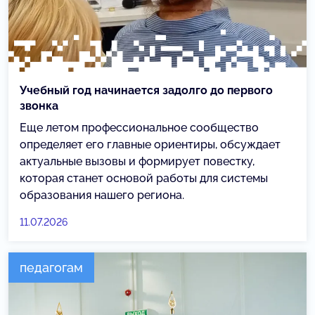
Учебный год начинается задолго до первого
звонка
Еще летом профессиональное сообщество
определяет его главные ориентиры, обсуждает
актуальные вызовы и формирует повестку,
которая станет основой работы для системы
образования нашего региона.
11.07.2026
педагогам