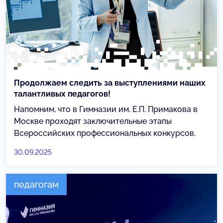
Продолжаем следить за выступлениями наших
талантливых педагогов!
Напомним, что в Гимназии им. Е.П. Примакова в
Москве проходят заключительные этапы
Всероссийских профессиональных конкурсов.
30.09.2025
педагогам