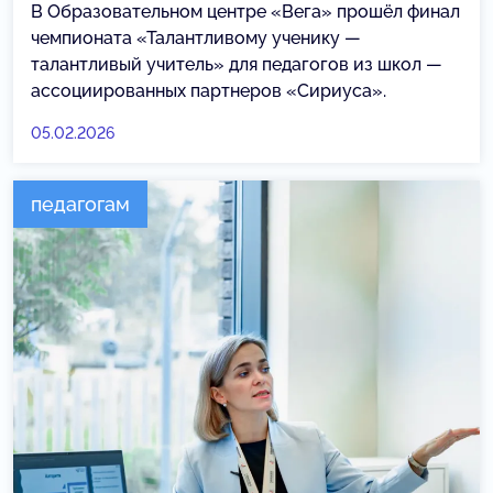
В Образовательном центре «Вега» прошёл финал
чемпионата «Талантливому ученику —
талантливый учитель» для педагогов из школ —
ассоциированных партнеров «Сириуса».
05.02.2026
педагогам