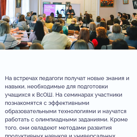
На встречах педагоги получат новые знания и
навыки, необходимые для подготовки
учащихся к ВсОШ. На семинарах участники
познакомятся с эффективными
образовательными технологиями и научатся
работать с олимпиадными заданиями. Кроме
того, они овладеют методами развития
продуктивных навыков и универсальных