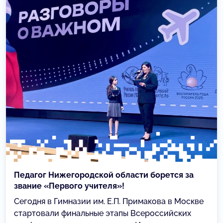
Педагог Нижегородской области борется за
звание «Первого учителя»!
Сегодня в Гимназии им. Е.П. Примакова в Москве
стартовали финальные этапы Всероссийских