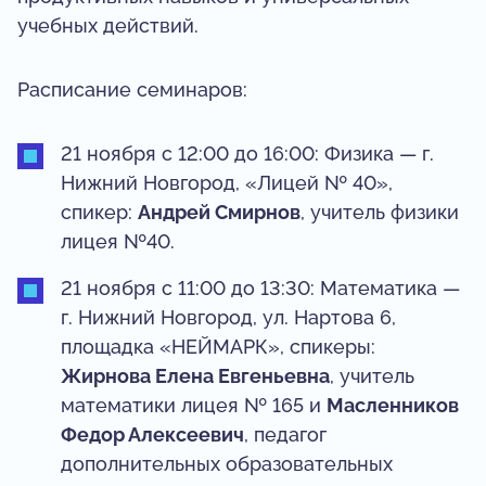
учебных действий.
Расписание семинаров:
21 ноября с 12:00 до 16:00: Физика — г.
Нижний Новгород, «Лицей № 40»,
спикер:
Андрей Смирнов
, учитель физики
лицея №40.
21 ноября с 11:00 до 13:30: Математика —
г. Нижний Новгород, ул. Нартова 6,
площадка «НЕЙМАРК», спикеры:
Жирнова Елена Евгеньевна
, учитель
математики лицея № 165 и
Масленников
Федор Алексеевич
, педагог
дополнительных образовательных