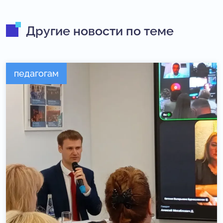
Другие новости по теме
педагогам