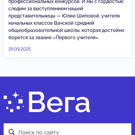
профессиональных конкурсов. И мы с гордостью
следим за выступлением нашей
представительницы — Юлии Шиповой, учителя
начальных классов Вачской средней
общеобразовательной школы, которая достойно
борется за звание «Первого учителя».
29.09.2025