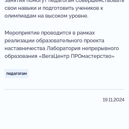
Занятия помогут педагогам совершенствовать
свои навыки и подготовить учеников к
олимпиадам на высоком уровне.
Мероприятие проводится в рамках
реализации образовательного проекта
наставничества Лаборатория непрерывного
образования «ВегаЦентр ПРОмастерство»
педагогам
19.11.2024