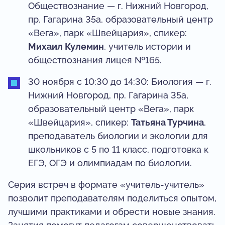
Обществознание — г. Нижний Новгород,
пр. Гагарина 35а, образовательный центр
«Вега», парк «Швейцария», спикер:
Михаил Кулемин
, учитель истории и
обществознания лицея №165.
30 ноября с 10:30 до 14:30: Биология — г.
Нижний Новгород, пр. Гагарина 35а,
образовательный центр «Вега», парк
«Швейцария», спикер:
Татьяна Турчина
,
преподаватель биологии и экологии для
школьников с 5 по 11 класс, подготовка к
ЕГЭ, ОГЭ и олимпиадам по биологии.
Серия встреч в формате «учитель-учитель»
позволит преподавателям поделиться опытом,
лучшими практиками и обрести новые знания.