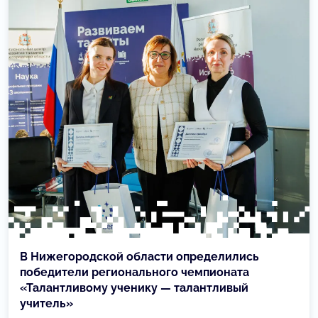
В Нижегородской области определились
победители регионального чемпионата
«Талантливому ученику — талантливый
учитель»