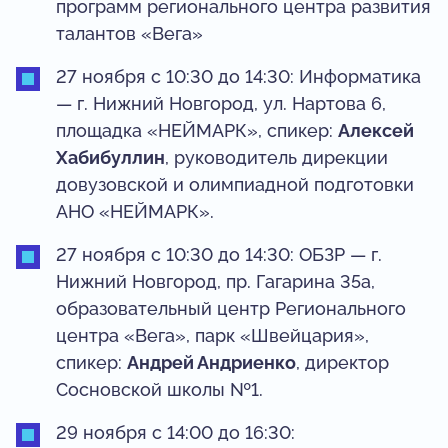
программ регионального центра развития
талантов «Вега»
27 ноября с 10:30 до 14:30: Информатика
— г. Нижний Новгород, ул. Нартова 6,
площадка «НЕЙМАРК», спикер:
Алексей
Хабибуллин
, руководитель дирекции
довузовской и олимпиадной подготовки
АНО «НЕЙМАРК».
27 ноября с 10:30 до 14:30: ОБЗР — г.
Нижний Новгород, пр. Гагарина 35а,
образовательный центр Регионального
центра «Вега», парк «Швейцария»,
спикер:
Андрей Андриенко
, директор
Сосновской школы №1.
29 ноября с 14:00 до 16:30: