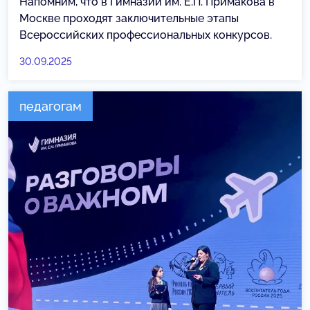
Напомним, что в Гимназии им. Е.П. Примакова в
Москве проходят заключительные этапы
Всероссийских профессиональных конкурсов.
30.09.2025
педагогам