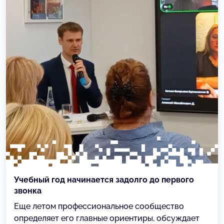
Учебный год начинается задолго до первого
звонка
Еще летом профессиональное сообщество
определяет его главные ориентиры, обсуждает