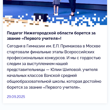
Педагог Нижегородской области борется за
звание «Первого учителя»!
Сегодня в Гимназии им. Е.П. Примакова в Москве
стартовали финальные этапы Всероссийских
профессиональных конкурсов. И мы с гордостью
следим за выступлением нашей
представительницы — Юлии Шиповой, учителя
начальных классов Вачской средней
общеобразовательной школы, которая достойно
борется за звание «Первого учителя».
29.09.2025