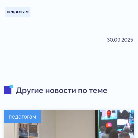
педагогам
30.09.2025
Другие новости по теме
педагогам