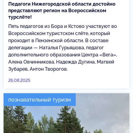
Педагоги Нижегородской области достойно
представляют регион на Всероссийском
турслёте!
Пять педагогов из Бора и Кстово участвуют во
Всероссийском туристском слёте, который
проходит в Пензенской области. В составе
делегации — Наталья Гурьяшова, педагог
дополнительного образования Центра «Вега»,
Алена Овчинникова, Надежда Дугина, Матвей
Зубарев, Антон Творогов.
26.08.2025
познавательный туризм