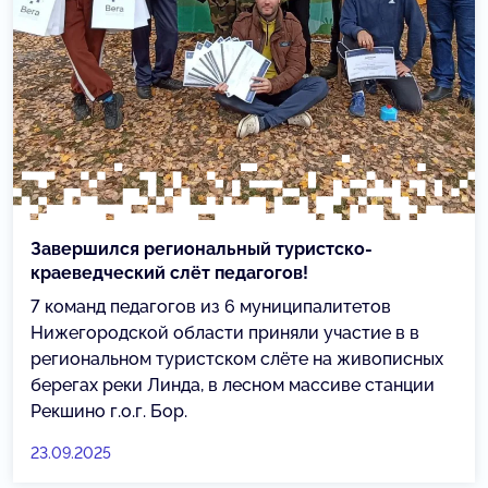
Завершился региональный туристско-
краеведческий слёт педагогов!
7 команд педагогов из 6 муниципалитетов
Нижегородской области приняли участие в в
региональном туристском слёте на живописных
берегах реки Линда, в лесном массиве станции
Рекшино г.о.г. Бор.
23.09.2025