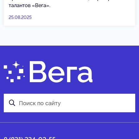
талантов «Вега».
25.08.2025