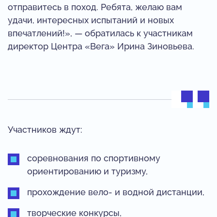
отправитесь в поход. Ребята, желаю вам
удачи, интересных испытаний и новых
впечатлений!», — обратилась к участникам
директор Центра «Вега» Ирина Зиновьева.
Участников ждут:
соревнования по спортивному
ориентированию и туризму,
прохождение вело- и водной дистанции,
творческие конкурсы,