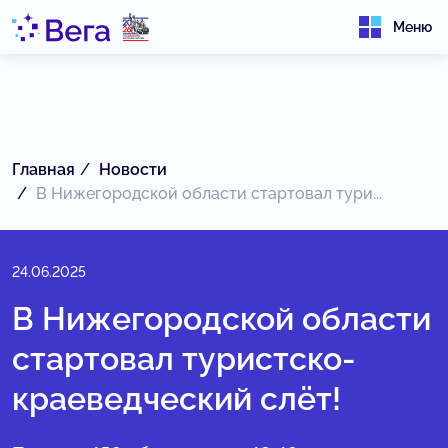
Меню
Главная
Новости
В Нижегородской области стартовал тури...
24.06.2025
В Нижегородской области
стартовал туристско-
краеведческий слёт!