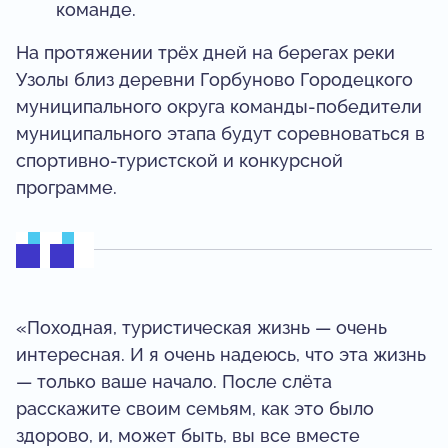
команде.
На протяжении трёх дней на берегах реки
Узолы близ деревни Горбуново Городецкого
муниципального округа команды-победители
муниципального этапа будут соревноваться в
спортивно-туристской и конкурсной
программе.
«Походная, туристическая жизнь — очень
интересная. И я очень надеюсь, что эта жизнь
— только ваше начало. После слёта
расскажите своим семьям, как это было
здорово, и, может быть, вы все вместе