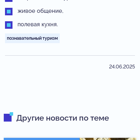
живое общение,
полевая кухня.
познавательный туризм
24.06.2025
Другие новости по теме