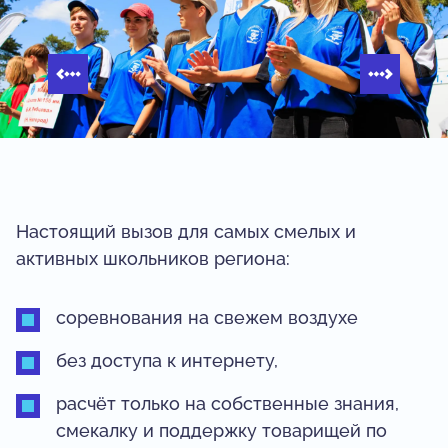
Настоящий вызов для самых смелых и
активных школьников региона:
соревнования на свежем воздухе
без доступа к интернету,
расчёт только на собственные знания,
смекалку и поддержку товарищей по