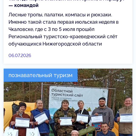
— командой
Лесные тропы, палатки, компасы и рюкзаки.
Именно такой стала первая июльская неделя в
Чкаловске, где с 3 по 5 июля прошёл
Региональный туристско-краеведческий слёт
обучающихся Нижегородской области
06.07.2026
познавательный туризм