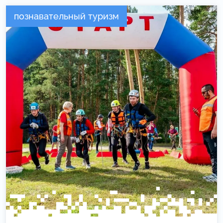
познавательный туризм