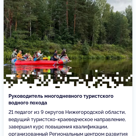
Руководитель многодневного туристского
водного похода
21 педагог из 9 округов Нижегородской области,
ведущий туристско-краеведческое направление,
завершил курс повышения квалификации,
организованный Региональным центром развития