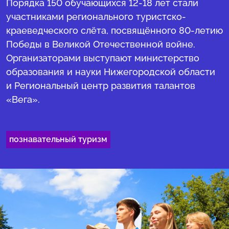
Порядка 150 обучающихся 12-18 лет стали
участниками регионального туристско-
краеведческого слёта, посвящённого 80-летию
Победы в Великой Отечественной войне.
Организаторами выступают министерство
образования и науки Нижегородской области
и Региональный центр развития талантов
«Вега».
познавательный туризм