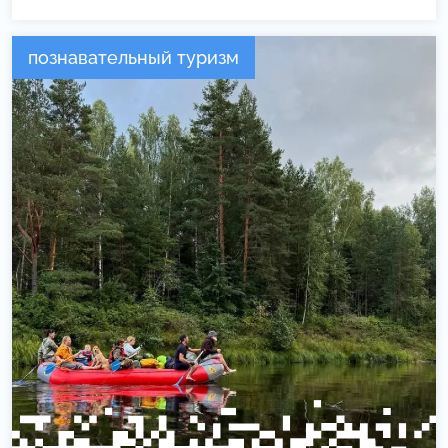
познавательный туризм