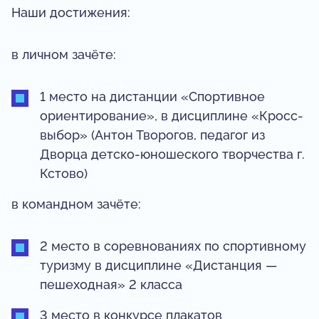
Наши достижения:
в личном зачёте:
1 место на дистанции «Спортивное
ориентирование», в дисциплине «Кросс-
выбор» (Антон Творогов, педагог из
Дворца детско-юношеского творчества г.
Кстово)
в командном зачёте:
2 место в соревнованиях по спортивному
туризму в дисциплине «Дистанция —
пешеходная» 2 класса
3 место в конкурсе плакатов