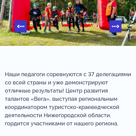
Наши педагоги соревнуются с 37 делегациями
со всей страны и уже демонстрируют
отличные результаты! Центр развития
талантов «Вега», выступая региональным
координатором туристско-краеведческой
деятельности Нижегородской области,
гордится участниками от нашего региона.