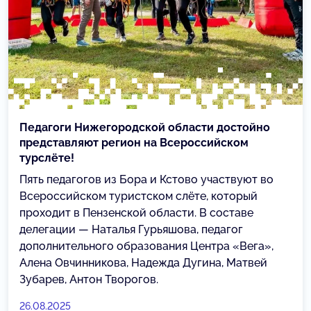
Педагоги Нижегородской области достойно
представляют регион на Всероссийском
турслёте!
Пять педагогов из Бора и Кстово участвуют во
Всероссийском туристском слёте, который
проходит в Пензенской области. В составе
делегации — Наталья Гурьяшова, педагог
дополнительного образования Центра «Вега»,
Алена Овчинникова, Надежда Дугина, Матвей
Зубарев, Антон Творогов.
26.08.2025