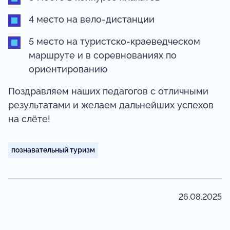
4 место на вело-дистанции
5 место на туристско-краеведческом
маршруте и в соревнованиях по
ориентированию
Поздравляем наших педагогов с отличными
результатами и желаем дальнейших успехов
на слёте!
познавательный туризм
26.08.2025