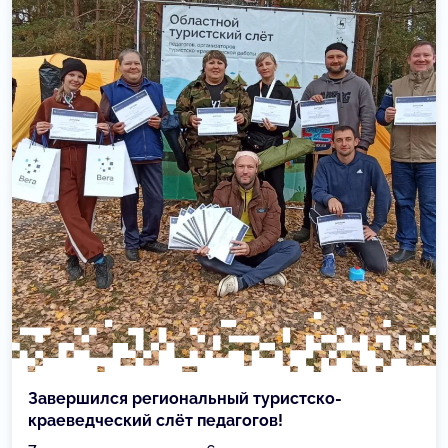
Завершился региональный туристско-
краеведческий слёт педагогов!