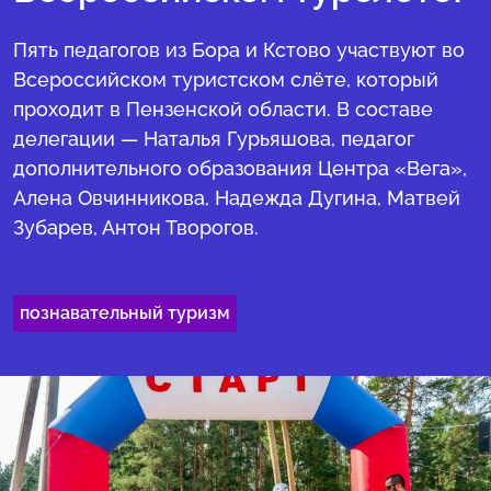
Пять педагогов из Бора и Кстово участвуют во
Всероссийском туристском слёте, который
проходит в Пензенской области. В составе
делегации — Наталья Гурьяшова, педагог
дополнительного образования Центра «Вега»,
Алена Овчинникова, Надежда Дугина, Матвей
Зубарев, Антон Творогов.
познавательный туризм