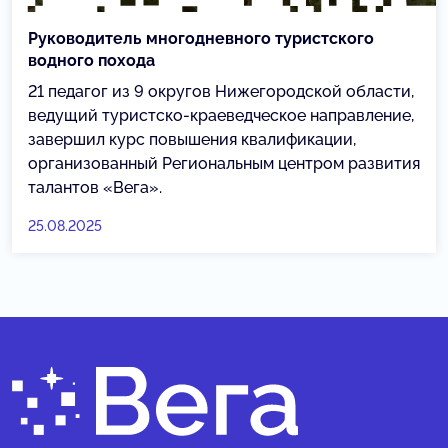
Руководитель многодневного туристского
водного похода
21 педагог из 9 округов Нижегородской области,
ведущий туристско-краеведческое направление,
завершил курс повышения квалификации,
организованный Региональным центром развития
талантов «Вега».
25.08.2025