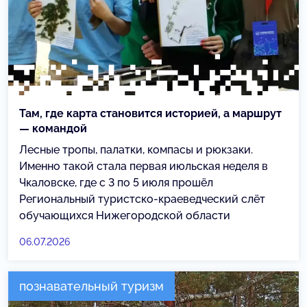
Там, где карта становится историей, а маршрут
— командой
Лесные тропы, палатки, компасы и рюкзаки.
Именно такой стала первая июльская неделя в
Чкаловске, где с 3 по 5 июля прошёл
Региональный туристско-краеведческий слёт
обучающихся Нижегородской области
06.07.2026
познавательный туризм