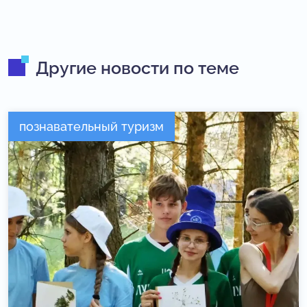
Другие новости по теме
познавательный туризм