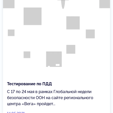
Тестирование по ПДД
С 17 по 24 мая в рамках Глобальной недели
безопасности ООН на сайте регионального
центра «Вега» пройдет...