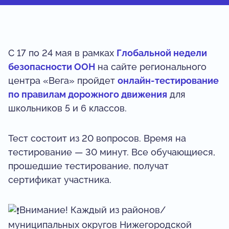
С 17 по 24 мая в рамках
Глобальной недели
безопасности ООН
на сайте регионального
центра «Вега» пройдет
онлайн-тестирование
по правилам дорожного движения
для
школьников 5 и 6 классов.
Тест состоит из 20 вопросов. Время на
тестирование — 30 минут. Все обучающиеся,
прошедшие тестирование, получат
сертификат участника.
Внимание! Каждый из районов/
муниципальных округов Нижегородской