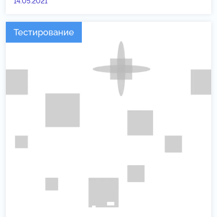
14.05.2021
Тестирование