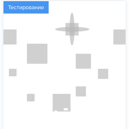
Тестирование