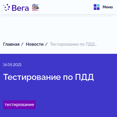
Меню
Главная
Новости
Тестирование по ПДД...
14.05.2021
Тестирование по ПДД
тестирование