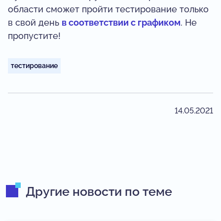
области сможет пройти тестирование только
в свой день
в соответствии с графиком
. Не
пропустите!
тестирование
14.05.2021
Другие новости по теме