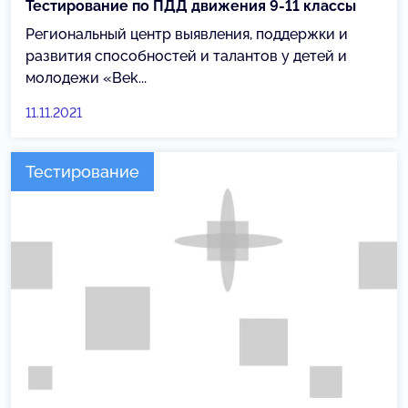
Тестирование по ПДД движения 9-11 классы
Региональный центр выявления, поддержки и
развития способностей и талантов у детей и
молодежи «Веk...
11.11.2021
Тестирование