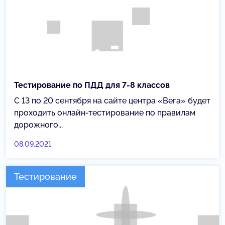
Тестирование по ПДД для 7-8 классов
С 13 по 20 сентября на сайте центра «Вега» будет
проходить онлайн-тестирование по правилам
дорожного...
08.09.2021
Тестирование