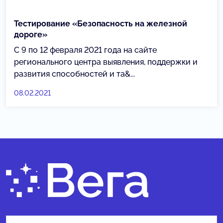
Тестирование «Безопасность на железной
дороге»
С 9 по 12 февраля 2021 года на сайте
регионального центра выявления, поддержки и
развития способностей и та&...
08.02.2021