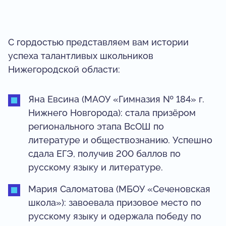
С гордостью представляем вам истории
успеха талантливых школьников
Нижегородской области:
Яна Евсина (МАОУ «Гимназия № 184» г.
Нижнего Новгорода): стала призёром
регионального этапа ВсОШ по
литературе и обществознанию. Успешно
сдала ЕГЭ, получив 200 баллов по
русскому языку и литературе.
Мария Саломатова (МБОУ «Сеченовская
школа»): завоевала призовое место по
русскому языку и одержала победу по