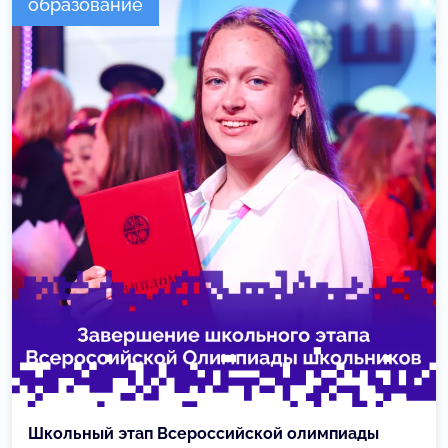
образование
Школьный этап Всероссийской олимпиады