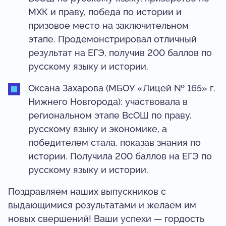
МХК и праву, победа по истории и
призовое место на заключительном
этапе. Продемонстрировал отличный
результат на ЕГЭ, получив 200 баллов по
русскому языку и истории.
Оксана Захарова (МБОУ «Лицей № 165» г.
Нижнего Новгорода): участвовала в
региональном этапе ВсОШ по праву,
русскому языку и экономике, а
победителем стала, показав знания по
истории. Получила 200 баллов на ЕГЭ по
русскому языку и истории.
Поздравляем наших выпускников с
выдающимися результатами и желаем им
новых свершений! Ваши успехи — гордость