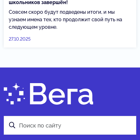
школьников завершён!
Совсем скоро будут подведены итоги, и мы
узнаем имена тех, кто продолжит свой путь на
следующем уровне.
27.10.2025