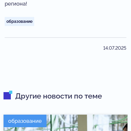
региона!
образование
14.07.2025
Другие новости по теме
образование