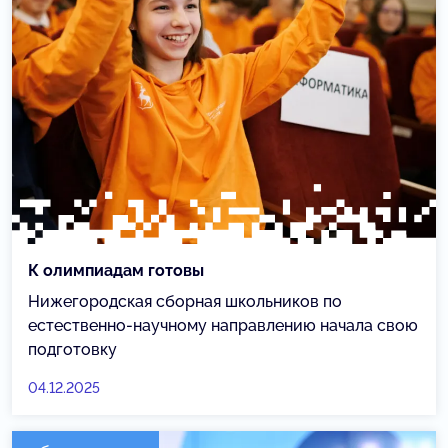
К олимпиадам готовы
Нижегородская сборная школьников по
естественно-научному направлению начала свою
подготовку
04.12.2025