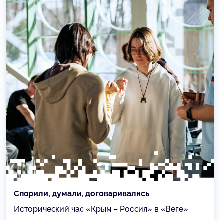
Спорили, думали, договаривались
Исторический час «Крым – Россия» в «Веге»