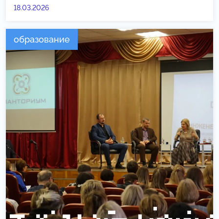
18.03.2026
образование