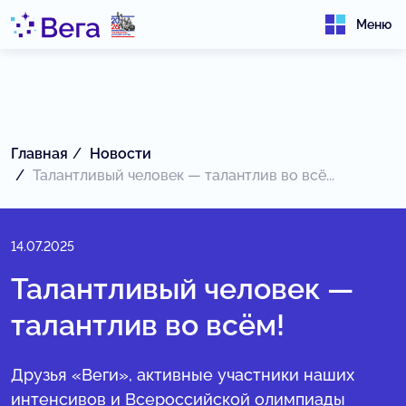
Меню
Главная
Новости
Талантливый человек — талантлив во всё...
14.07.2025
Талантливый человек —
талантлив во всём!
Друзья «Веги», активные участники наших
интенсивов и Всероссийской олимпиады