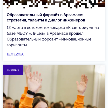
Образовательный форсайт в Арзамасе:
стратегия, таланты и диалог инженеров
12 марта в детском технопарке «Кванториум» на
базе МБОУ «Лицей» в Арзамасе прошёл
Образовательный форсайт «Инновационные
горизонты
12.03.2026
наука