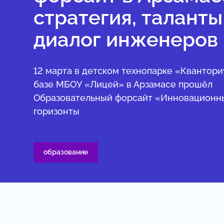
стратегия, таланты
диалог инженеров
12 марта в детском технопарке «Квантори
базе МБОУ «Лицей» в Арзамасе прошёл
Образовательный форсайт «Инновационн
горизонты
образование