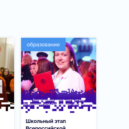
образование
Школьный этап
Всероссийской