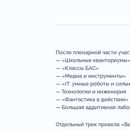
После пленарной части учас
— «Школьные кванториумы
— «Классы БАС»
— «Медиа и инструменты»
— «IT: умные роботы и силь
— Технологии и инженерия
— «Фантастика в действии»
— Большая аддитивная лабо
Отдельный трек провела «Ве