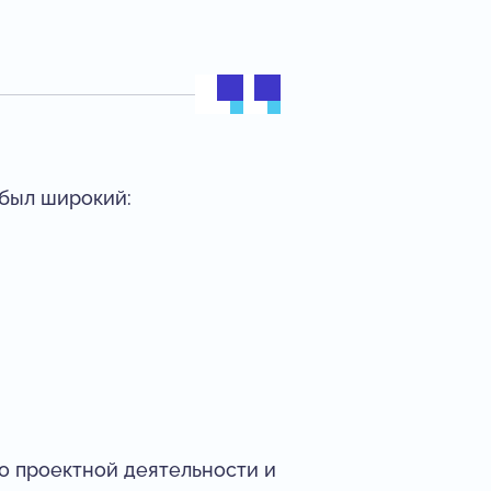
 был широкий:
 о проектной деятельности и