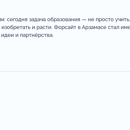
: сегодня задача образования — не просто учить, 
, изобретать и расти. Форсайт в Арзамасе стал и
 идеи и партнёрства.