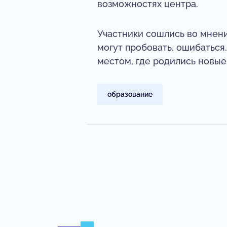
возможностях центра.
Участники сошлись во мнении
могут пробовать, ошибаться
местом, где родились новые
образование