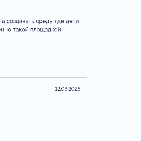
а создавать среду, где дети
менно такой площадкой —
12.03.2026