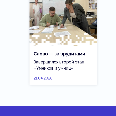
Слово — за эрудитами
Завершился второй этап
«Умников и умниц»
21.04.2026