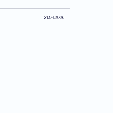
21.04.2026