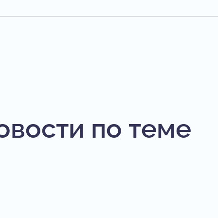
овости по теме