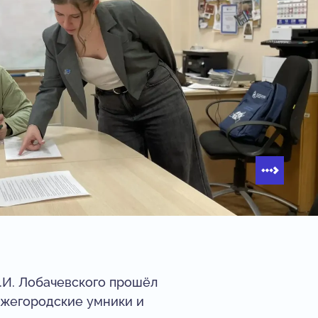
.И. Лобачевского прошёл
ижегородские умники и