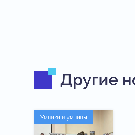
Другие н
Умники и умницы