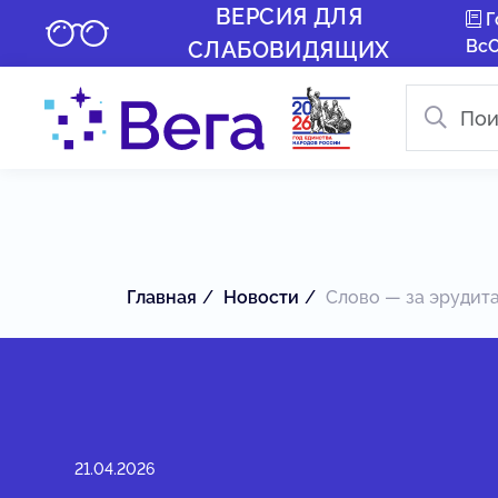
ВЕРСИЯ ДЛЯ
Г
Вс
СЛАБОВИДЯЩИХ
Главная
Новости
Слово — за эрудитам
21.04.2026