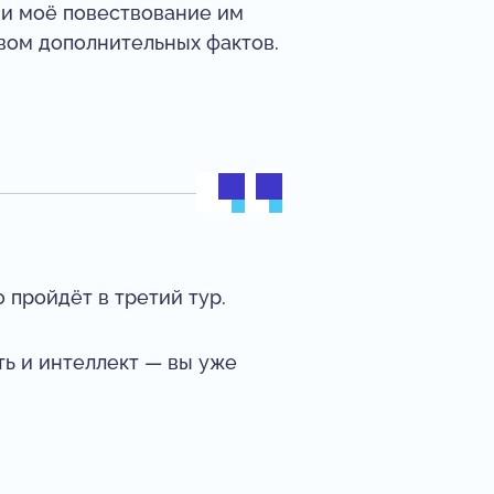
 и моё повествование им
твом дополнительных фактов.
 пройдёт в третий тур.
ть и интеллект — вы уже