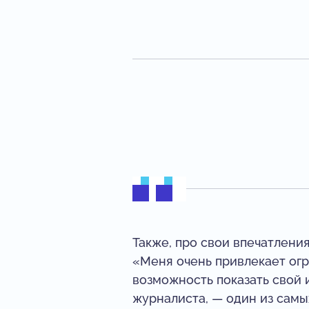
Также, про свои впечатлени
«Меня очень привлекает огр
возможность показать свой 
журналиста, — один из самы