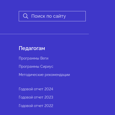
Педагогам
Программы Веги
Программы Сириус
Методические рекомендации
Годовой отчет 2024
Годовой отчет 2023
Годовой отчет 2022