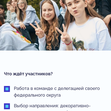
Что ждёт участников?
Работа в команде с делегацией своего
федерального округа
Выбор направления: декоративно-