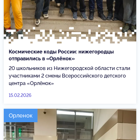
Космические коды России: нижегородцы
отправились в «Орлёнок»
20 школьников из Нижегородской области стали
участниками 2 смены Всероссийского детского
центра «Орлёнок»
15.02.2026
Орленок