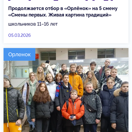
Продолжается отбор в «Орлёнок» на 5 смену
«Смены первых. Живая картина традиций»
школьников 11–16 лет
05.03.2026
Орленок