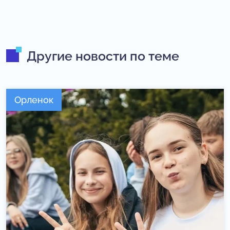
Другие новости по теме
Орленок