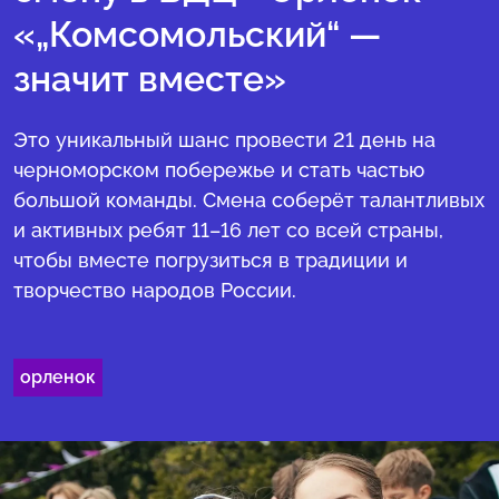
«„Комсомольский“ —
значит вместе»
Это уникальный шанс провести 21 день на
черноморском побережье и стать частью
большой команды. Смена соберёт талантливых
и активных ребят 11–16 лет со всей страны,
чтобы вместе погрузиться в традиции и
творчество народов России.
орленок