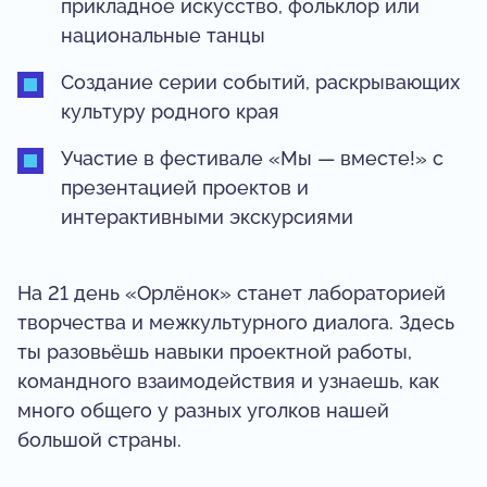
прикладное искусство, фольклор или
национальные танцы
Создание серии событий, раскрывающих
культуру родного края
Участие в фестивале «Мы — вместе!» с
презентацией проектов и
интерактивными экскурсиями
На 21 день «Орлёнок» станет лабораторией
творчества и межкультурного диалога. Здесь
ты разовьёшь навыки проектной работы,
командного взаимодействия и узнаешь, как
много общего у разных уголков нашей
большой страны.