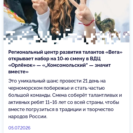
Региональный центр развития талантов «Вега»
открывает набор на 10-ю смену в ВДЦ
«Орлёнок» — «„Комсомольский“ — значит
вместе»
Это уникальный шанс провести 21 день на
черноморском побережье и стать частью
большой команды. Смена соберёт талантливых и
активных ребят 11–16 лет со всей страны, чтобы
вместе погрузиться в традиции и творчество
народов России.
05.07.2026