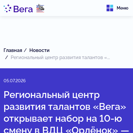
Меню
Главная
Новости
Региональный центр развития талантов «...
05.07.2026
Региональный центр
развития талантов «Вега»
открывает набор на 10-ю
смену в ВДЦ «Орлёнок» —