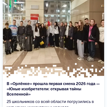
В «Орлёнке» прошла первая смена 2026 года —
«Юные изобретатели: открывая тайны
Вселенной»
25 школьников со всей области погрузились в