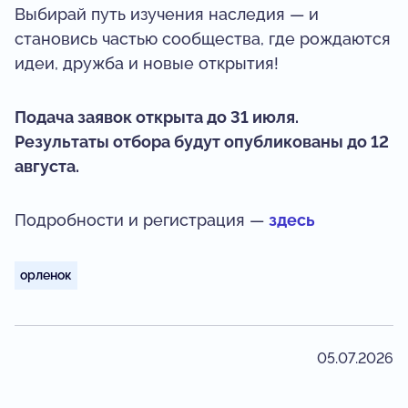
Выбирай путь изучения наследия — и
становись частью сообщества, где рождаются
идеи, дружба и новые открытия!
Подача заявок открыта до 31 июля.
Результаты отбора будут опубликованы до 12
августа.
Подробности и регистрация —
здесь
орленок
05.07.2026