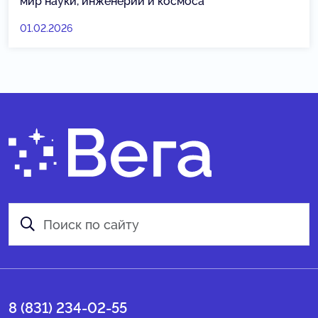
мир науки, инженерии и космоса
01.02.2026
8 (831) 234-02-55