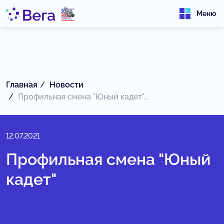
Меню
Главная
Новости
Профильная смена "Юный кадет"...
12.07.2021
Профильная смена "Юный
кадет"