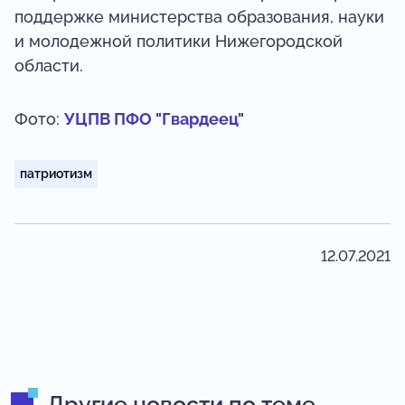
поддержке министерства образования, науки
и молодежной политики Нижегородской
области.
Фото:
УЦПВ ПФО "Гвардеец"
патриотизм
12.07.2021
Другие новости по теме