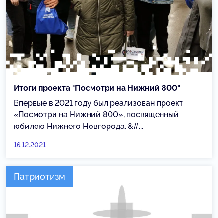
Итоги проекта "Посмотри на Нижний 800"
Впервые в 2021 году был реализован проект
«Посмотри на Нижний 800», посвященный
юбилею Нижнего Новгорода. &#...
16.12.2021
Патриотизм