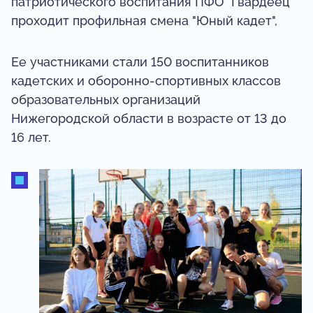
патриотического воспитания ПФО "Гвардеец"
проходит профильная смена "Юный кадет",
Ее участниками стали 150 воспитанников
кадетских и оборонно-спортивных классов
образовательных организаций
Нижегородской области в возрасте от 13 до
16 лет.