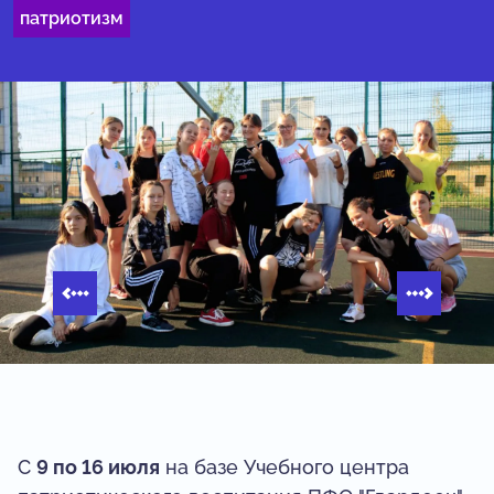
патриотизм
С
9 по 16 июля
на базе Учебного центра