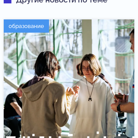
образование