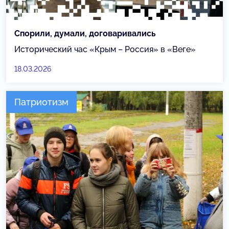
Спорили, думали, договаривались
Исторический час «Крым – Россия» в «Веге»
18.03.2026
Патриотизм