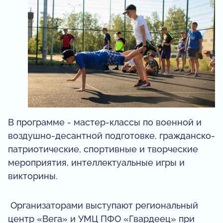
В программе - мастер-классы по военной и
воздушно-десантной подготовке, гражданско-
патриотические, спортивные и творческие
мероприятия, интеллектуальные игры и
викторины.
Организаторами выступают региональный
центр «Вега» и УМЦ ПФО «Гвардеец» при