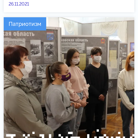
26.11.2021
Патриотизм