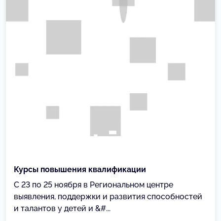
Курсы повышения квалификации
C 23 по 25 ноября в Региональном центре
выявления, поддержки и развития способностей
и талантов у детей и &#...