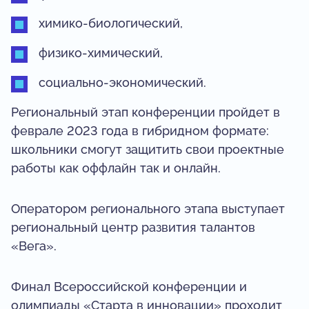
химико-биологический,
физико-химический,
социально-экономический.
Региональный этап конференции пройдет в
феврале 2023 года в гибридном формате:
школьники смогут защитить свои проектные
работы как оффлайн так и онлайн.
Оператором регионального этапа выступает
региональный центр развития талантов
«Вега».
Финал Всероссийской конференции и
олимпиады «Старта в инновации» проходит