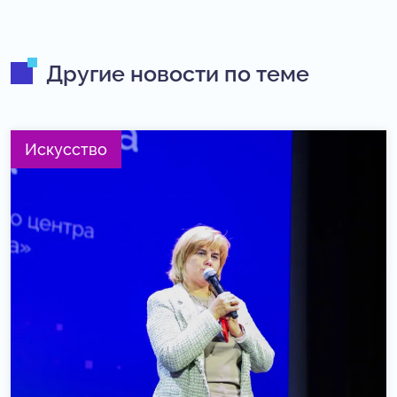
Другие новости по теме
Искусство