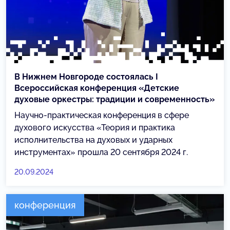
В Нижнем Новгороде состоялась I
Всероссийская конференция «Детские
духовые оркестры: традиции и современность»
Научно-практическая конференция в сфере
духового искусства «Теория и практика
исполнительства на духовых и ударных
инструментах» прошла 20 сентября 2024 г.
20.09.2024
конференция