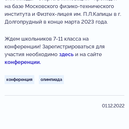
на базе Московского физико-технического
института и Физтех-лицея им. П.Л.Капицы в г.
Долгопрудный в конце марта 2023 года.
Ждем школьников 7-11 класса на
конференции! Зарегистрироваться для
участия необходимо
здесь
и на сайте
конференции.
конференция
олимпиада
01.12.2022