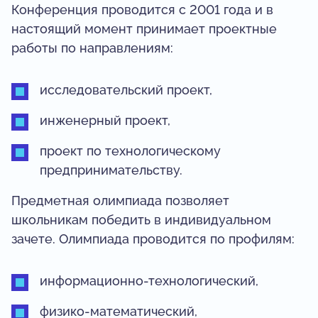
Конференция проводится с 2001 года и в
настоящий момент принимает проектные
работы по направлениям:
исследовательский проект,
инженерный проект,
проект по технологическому
предпринимательству.
Предметная олимпиада позволяет
школьникам победить в индивидуальном
зачете. Олимпиада проводится по профилям:
информационно-технологический,
физико-математический,