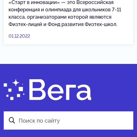
«Старт в инновации» — это Всероссийская
конференция и олимпиада для школьников 7-11
класса, организаторами которой являются
Физтех-лицей и Фонд развития Физтех-школ.
01.12.2022