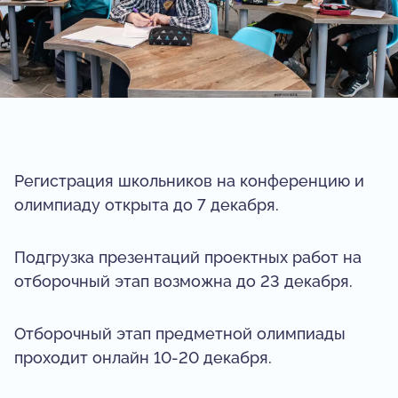
Регистрация школьников на конференцию и
олимпиаду открыта до 7 декабря.
Подгрузка презентаций проектных работ на
отборочный этап возможна до 23 декабря.
Отборочный этап предметной олимпиады
проходит онлайн 10-20 декабря.