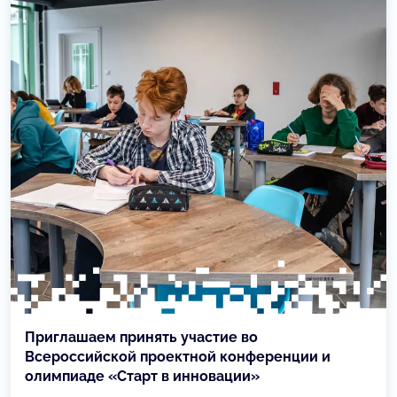
Приглашаем принять участие во
Всероссийской проектной конференции и
олимпиаде «Старт в инновации»