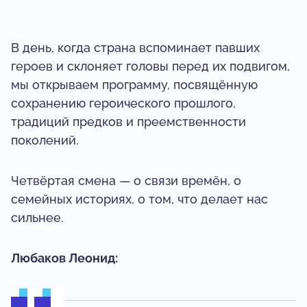
В день, когда страна вспоминает павших
героев и склоняет головы перед их подвигом,
мы открываем программу, посвящённую
сохранению героического прошлого,
традиций предков и преемственности
поколений.
Четвёртая смена — о связи времён, о
семейных историях, о том, что делает нас
сильнее.
Любаков Леонид: