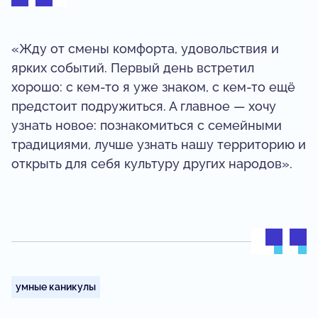
«Жду от смены комфорта, удовольствия и
ярких событий. Первый день встретил
хорошо: с кем-то я уже знаком, с кем-то ещё
предстоит подружиться. А главное — хочу
узнать новое: познакомиться с семейными
традициями, лучше узнать нашу территорию и
открыть для себя культуру других народов».
умные каникулы