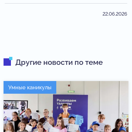
22.06.2026
Другие новости по теме
Умные каникулы