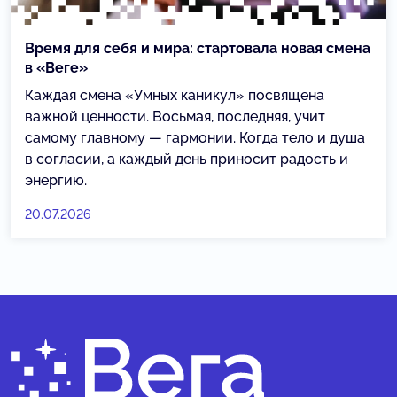
Время для себя и мира: стартовала новая смена
в «Веге»
Каждая смена «Умных каникул» посвящена
важной ценности. Восьмая, последняя, учит
самому главному — гармонии. Когда тело и душа
в согласии, а каждый день приносит радость и
энергию.
20.07.2026