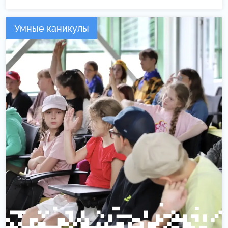
Умные каникулы