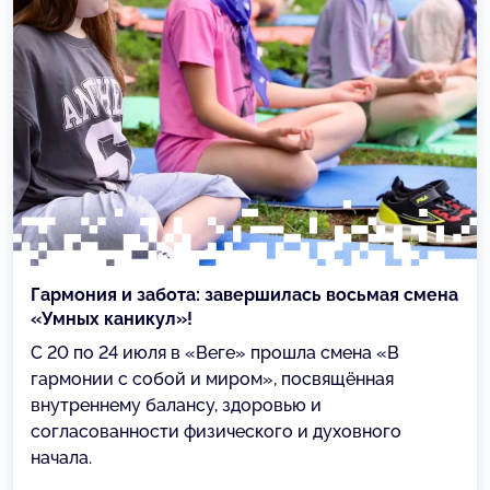
Гармония и забота: завершилась восьмая смена
«Умных каникул»!
С 20 по 24 июля в «Веге» прошла смена «В
гармонии с собой и миром», посвящённая
внутреннему балансу, здоровью и
согласованности физического и духовного
начала.