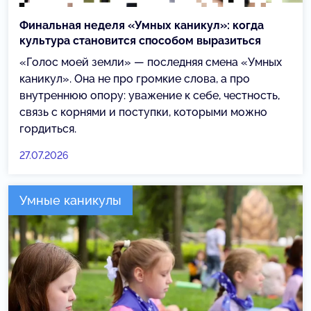
Финальная неделя «Умных каникул»: когда
культура становится способом выразиться
«Голос моей земли» — последняя смена «Умных
каникул». Она не про громкие слова, а про
внутреннюю опору: уважение к себе, честность,
связь с корнями и поступки, которыми можно
гордиться.
27.07.2026
Умные каникулы