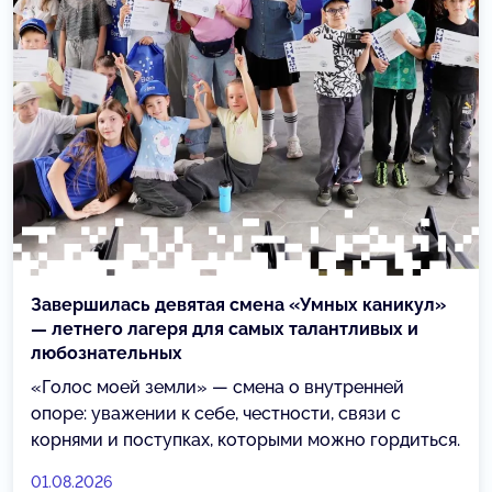
Завершилась девятая смена «Умных каникул»
— летнего лагеря для самых талантливых и
любознательных
«Голос моей земли» — смена о внутренней
опоре: уважении к себе, честности, связи с
корнями и поступках, которыми можно гордиться.
01.08.2026