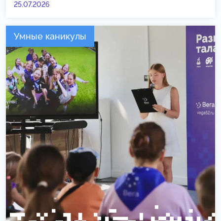
25.07.2026
Умные каникулы