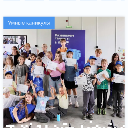
Умные каникулы