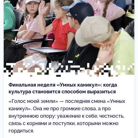
Финальная неделя «Умных каникул»: когда
культура становится способом выразиться
«Голос моей земли» — последняя смена «Умных
каникул». Она не про громкие слова, а про
внутреннюю опору: уважение к себе, честность,
связь с корнями и поступки, которыми можно
гордиться.