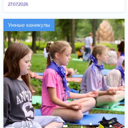
27.07.2026
Умные каникулы