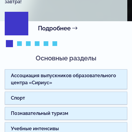
журналистики.
Подробнее
Основные разделы
Ассоциация выпускников образовательного
центра «Сириус»
Спорт
Познавательный туризм
Учебные интенсивы