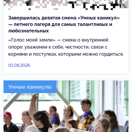
Завершилась девятая смена «Умных каникул»
— летнего лагеря для самых талантливых и
любознательных
«Голос моей земли» — смена о внутренней
опоре: уважении к себе, честности, связи с
корнями и поступках, которыми можно гордиться.
01.08.2026
Умные каникулы