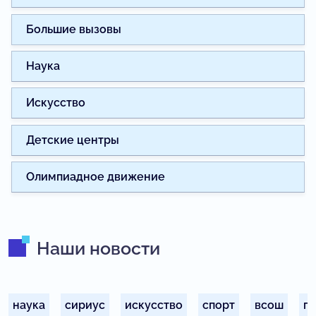
Большие вызовы
Наука
Искусство
Детские центры
Олимпиадное движение
Наши новости
наука
сириус
искусство
спорт
всош
п