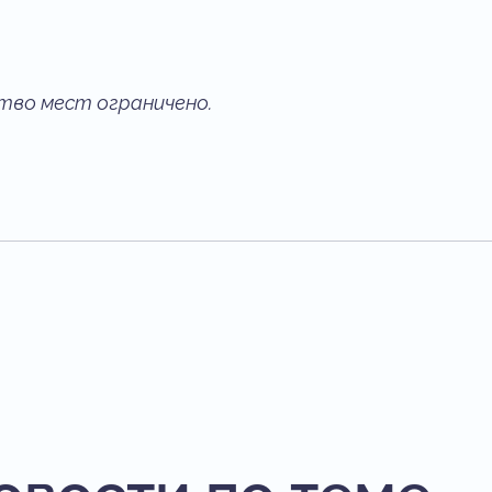
ство мест ограничено.