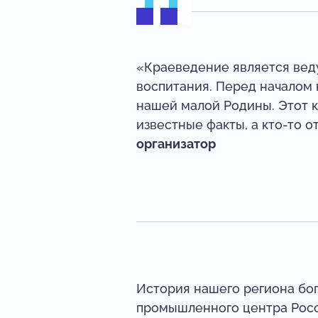
«Краеведение является вед
воспитания. Перед началом 
нашей малой Родины. Этот к
известные факты, а кто-то о
организатор
История нашего региона бог
промышленного центра Росс