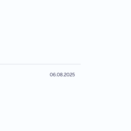
06.08.2025