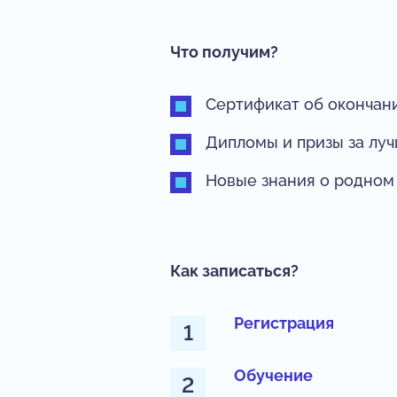
Что получим?
Сертификат об окончан
Дипломы и призы за лу
Новые знания о родном
Как записаться?
Регистрация
Обучение