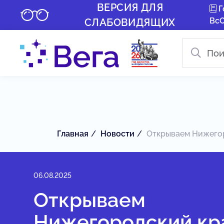
ВЕРСИЯ ДЛЯ
Г
Вс
СЛАБОВИДЯЩИХ
Главная
Новости
Открываем Нижегоро
06.08.2025
Открываем
Нижегородский кр