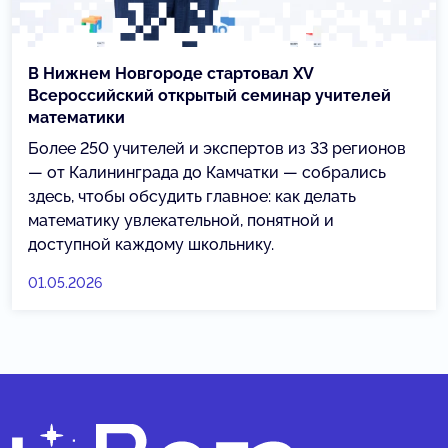
В Нижнем Новгороде стартовал XV
Всероссийский открытый семинар учителей
математики
Более 250 учителей и экспертов из 33 регионов
— от Калининграда до Камчатки — собрались
здесь, чтобы обсудить главное: как делать
математику увлекательной, понятной и
доступной каждому школьнику.
01.05.2026