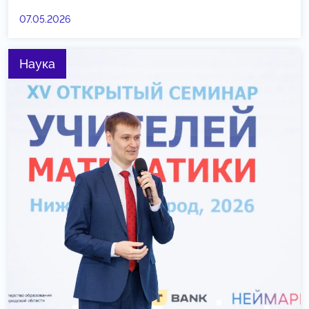
07.05.2026
Наука