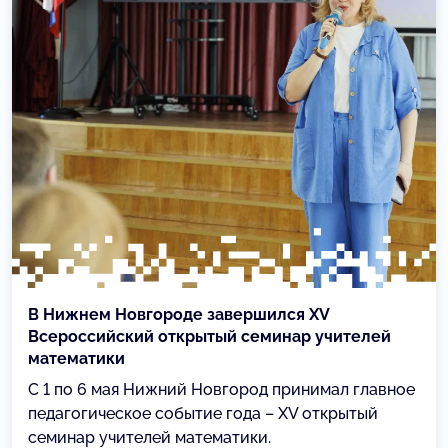
В Нижнем Новгороде завершился XV
Всероссийский открытый семинар учителей
математики
С 1 по 6 мая Нижний Новгород принимал главное
педагогическое событие года – XV открытый
семинар учителей математики.