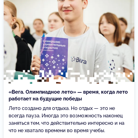
«Вега. Олимпиадное лето» — время, когда лето
работает на будущие победы
Лето создано для отдыха. Но отдых — это не
всегда пауза. Иногда это возможность наконец
заняться тем, что действительно интересно и на
что не хватало времени во время учебы.