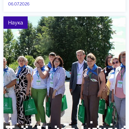
06.07.2026
Наука