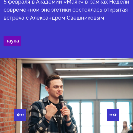
5 февраля в Академии «Маяк» в рамках Недели
современной энергетики состоялась открытая
встреча с Александром Свешниковым
наука