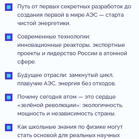
Путь от первых секретных разработок до
создания первой в мире АЭС — старта
чистой энергетики.
Современные технологии:
инновационные реакторы, экспортные
проекты и лидерство России в атомной
сфере.
Будущее отрасли: замкнутый цикл,
плавучие АЭС, энергия без отходов.
Почему сегодня атом — это сердце
«зелёной революции»: экологичность,
мощность и независимость страны.
Как школьные знания по физике могут
стать основой для реальных научных