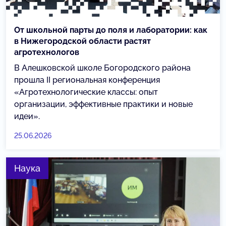
От школьной парты до поля и лаборатории: как
в Нижегородской области растят
агротехнологов
В Алешковской школе Богородского района
прошла II региональная конференция
«Агротехнологические классы: опыт
организации, эффективные практики и новые
идеи».
25.06.2026
Наука