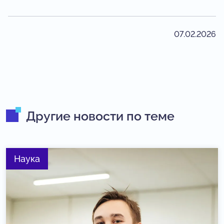
07.02.2026
Другие новости по теме
Наука