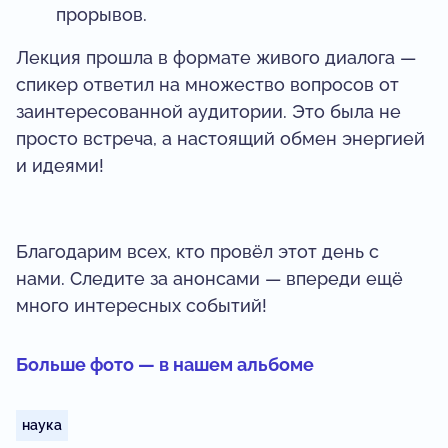
прорывов.
Лекция прошла в формате живого диалога —
спикер ответил на множество вопросов от
заинтересованной аудитории. Это была не
просто встреча, а настоящий обмен энергией
и идеями!
Благодарим всех, кто провёл этот день с
нами. Следите за анонсами — впереди ещё
много интересных событий!
Больше фото — в нашем альбоме
наука