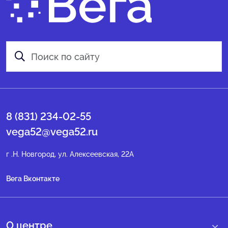
8 (831) 234-02-55
vega52@vega52.ru
г .Н. Новгород, ул. Алексеевская, 22А
Вега Вконтакте
О центре