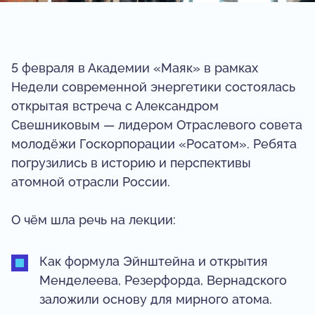
5 февраля в Академии «Маяк» в рамках
Недели современной энергетики состоялась
открытая встреча с Александром
Свешниковым — лидером Отраслевого совета
молодёжи Госкорпорации «Росатом». Ребята
погрузились в историю и перспективы
атомной отрасли России.
О чём шла речь на лекции:
Как формула Эйнштейна и открытия
Менделеева, Резерфорда, Вернадского
заложили основу для мирного атома.