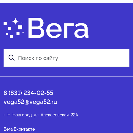
8 (831) 234-02-55
vega52@vega52.ru
г .Н. Новгород, ул. Алексеевская, 22А
Вега Вконтакте