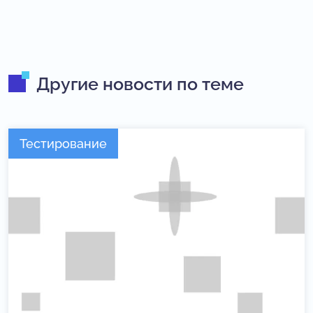
Другие новости по теме
Тестирование