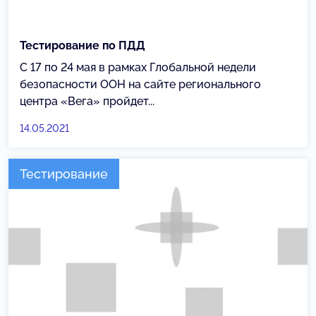
Тестирование по ПДД
С 17 по 24 мая в рамках Глобальной недели
безопасности ООН на сайте регионального
центра «Вега» пройдет...
14.05.2021
Тестирование