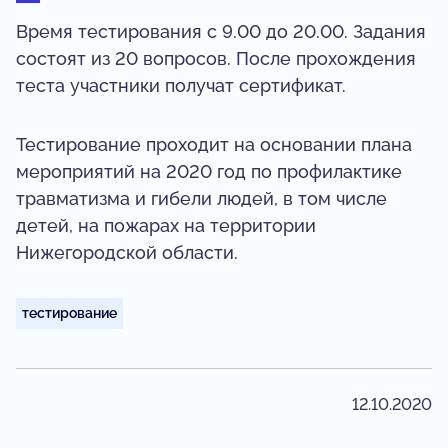
Время тестирования с 9.00 до 20.00. Задания
состоят из 20 вопросов. После прохождения
теста участники получат сертификат.
Тестирование проходит на основании плана
мероприятий на 2020 год по профилактике
травматизма и гибели людей, в том числе
детей, на пожарах на территории
Нижегородской области.
тестирование
12.10.2020