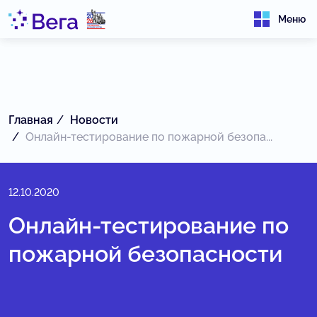
Меню
Главная
Новости
Онлайн-тестирование по пожарной безопа...
12.10.2020
Онлайн-тестирование по
пожарной безопасности