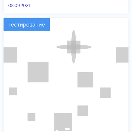
08.09.2021
Тестирование