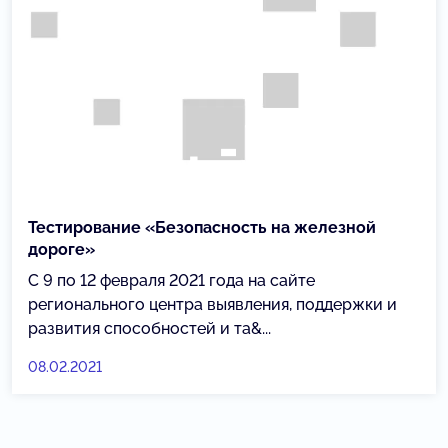
Тестирование «Безопасность на железной
дороге»
С 9 по 12 февраля 2021 года на сайте
регионального центра выявления, поддержки и
развития способностей и та&...
08.02.2021