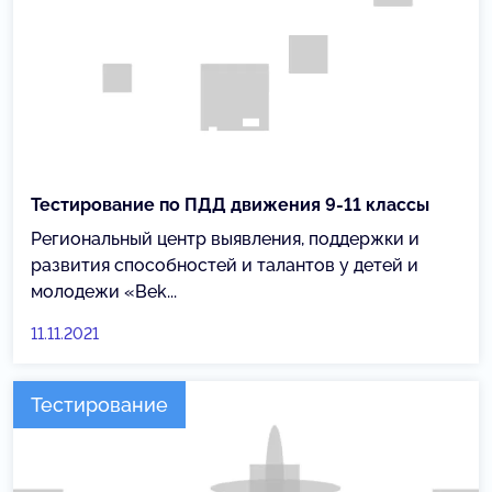
Тестирование по ПДД движения 9-11 классы
Региональный центр выявления, поддержки и
развития способностей и талантов у детей и
молодежи «Веk...
11.11.2021
Тестирование