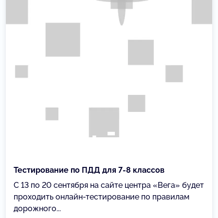
Тестирование по ПДД для 7-8 классов
С 13 по 20 сентября на сайте центра «Вега» будет
проходить онлайн-тестирование по правилам
дорожного...