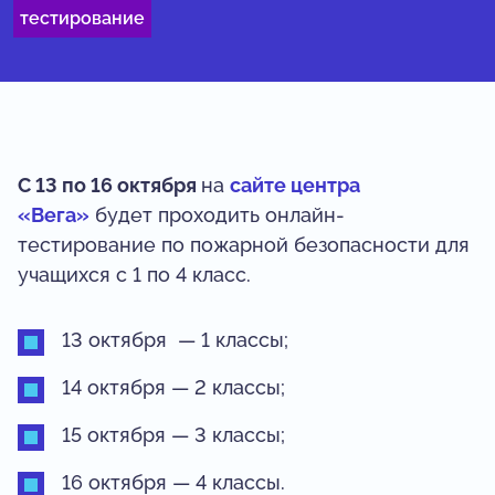
тестирование
С 13 по 16 октября
на
сайте центра
«Вега»
будет проходить онлайн-
тестирование по пожарной безопасности для
учащихся с 1 по 4 класс.
13 октября — 1 классы;
14 октября — 2 классы;
15 октября — 3 классы;
16 октября — 4 классы.