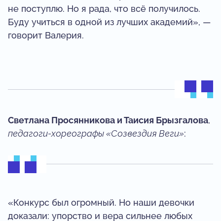
не поступлю. Но я рада, что всё получилось.
Буду учиться в одной из лучших академий», —
говорит Валерия.
Светлана Просянникова и Таисия Брызгалова
,
педагоги-хореографы «Созвездия Веги»
:
«Конкурс был огромный. Но наши девочки
доказали: упорство и вера сильнее любых