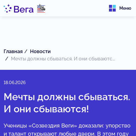
Меню
Главная
Новости
Мечты должны сбываться. И они сбываютс...
18.06.2026
Мечты должны сбываться.
И они сбываются!
Ученицы «Созвездия Веги» доказали: упорство
и талант открывают любые двери. В этом году