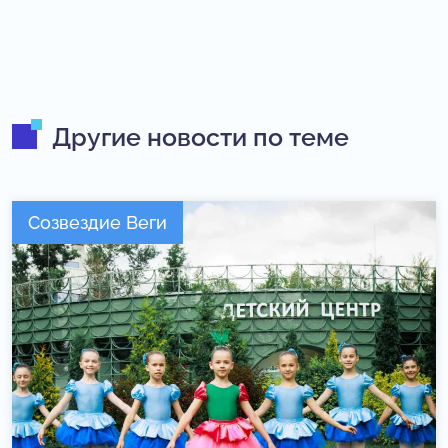
Другие новости по теме
Созвездие Веги