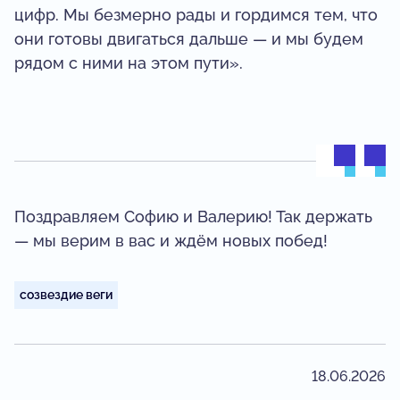
цифр. Мы безмерно рады и гордимся тем, что
они готовы двигаться дальше — и мы будем
рядом с ними на этом пути».
Поздравляем Софию и Валерию! Так держать
— мы верим в вас и ждём новых побед!
созвездие веги
18.06.2026