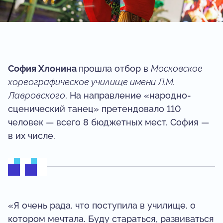
София Хлонина
прошла отбор в
Московское
хореографическое училище имени Л.М.
Лавровского
. На направление «народно-
сценический танец» претендовало 110
человек — всего 8 бюджетных мест. София —
в их числе.
«Я очень рада, что поступила в училище, о
котором мечтала. Буду стараться, развиваться