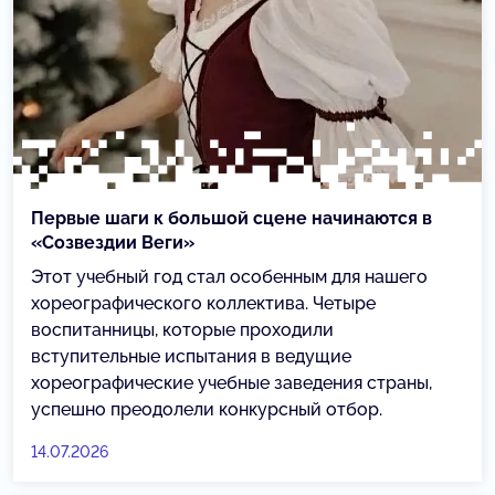
Первые шаги к большой сцене начинаются в
«Созвездии Веги»
Этот учебный год стал особенным для нашего
хореографического коллектива. Четыре
воспитанницы, которые проходили
вступительные испытания в ведущие
хореографические учебные заведения страны,
успешно преодолели конкурсный отбор.
14.07.2026