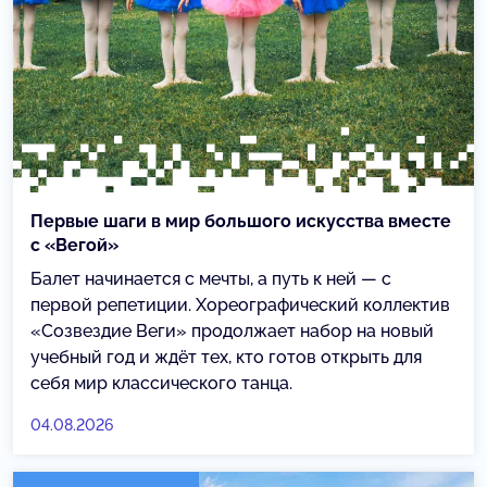
Первые шаги в мир большого искусства вместе
с «Вегой»
Балет начинается с мечты, а путь к ней — с
первой репетиции. Хореографический коллектив
«Созвездие Веги» продолжает набор на новый
учебный год и ждёт тех, кто готов открыть для
себя мир классического танца.
04.08.2026