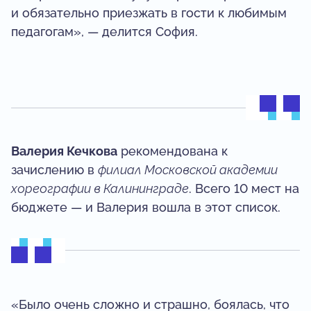
и обязательно приезжать в гости к любимым
педагогам», — делится София.
Валерия Кечкова
рекомендована к
зачислению в
филиал Московской академии
хореографии в Калининграде
. Всего 10 мест на
бюджете — и Валерия вошла в этот список.
«Было очень сложно и страшно, боялась, что