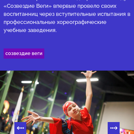
«Созвездие Веги» впервые провело своих
воспитанниц через вступительные испытания в
профессиональные хореографические
учебные заведения.
созвездие веги