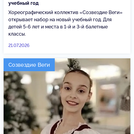
учебный год
Хореографический коллектив «Созвездие Веги»
открывает набор на новый учебный год. Для
детей 5-6 лет и места в 1-й и 3-й балетные
классы.
21.07.2026
Созвездие Веги