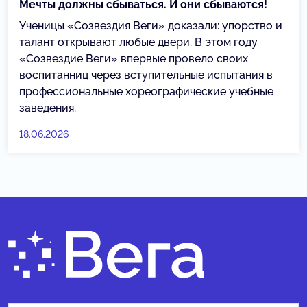
Мечты должны сбываться. И они сбываются!
Ученицы «Созвездия Веги» доказали: упорство и
талант открывают любые двери. В этом году
«Созвездие Веги» впервые провело своих
воспитанниц через вступительные испытания в
профессиональные хореографические учебные
заведения.
18.06.2026