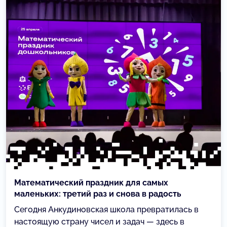
Математический праздник для самых
маленьких: третий раз и снова в радость
Сегодня Анкудиновская школа превратилась в
настоящую страну чисел и задач — здесь в