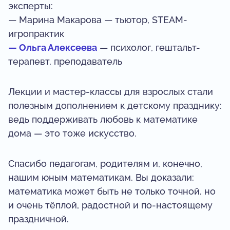
эксперты:
— Марина Макарова — тьютор, STEAM-
игропрактик
— Ольга Алексеева
— психолог, гештальт-
терапевт, преподаватель
Лекции и мастер-классы для взрослых стали
полезным дополнением к детскому празднику:
ведь поддерживать любовь к математике
дома — это тоже искусство.
Спасибо педагогам, родителям и, конечно,
нашим юным математикам. Вы доказали:
математика может быть не только точной, но
и очень тёплой, радостной и по-настоящему
праздничной.