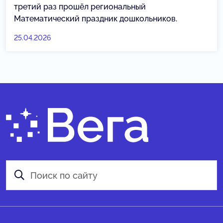
третий раз прошёл региональный
Математический праздник дошкольников.
25.04.2026