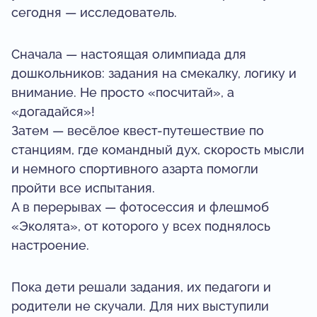
сегодня — исследователь.
Сначала — настоящая олимпиада для
дошкольников: задания на смекалку, логику и
внимание. Не просто «посчитай», а
«догадайся»!
Затем — весёлое квест-путешествие по
станциям, где командный дух, скорость мысли
и немного спортивного азарта помогли
пройти все испытания.
А в перерывах — фотосессия и флешмоб
«Эколята», от которого у всех поднялось
настроение.
Пока дети решали задания, их педагоги и
родители не скучали. Для них выступили