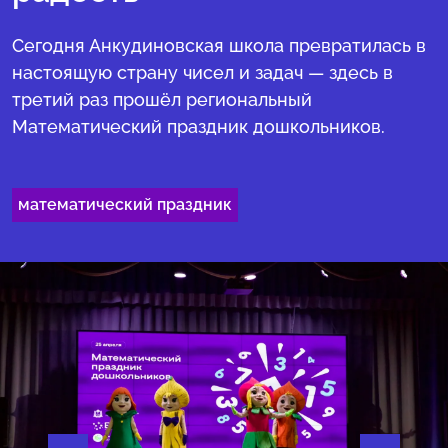
Сегодня Анкудиновская школа превратилась в
настоящую страну чисел и задач — здесь в
третий раз прошёл региональный
Математический праздник дошкольников.
математический праздник