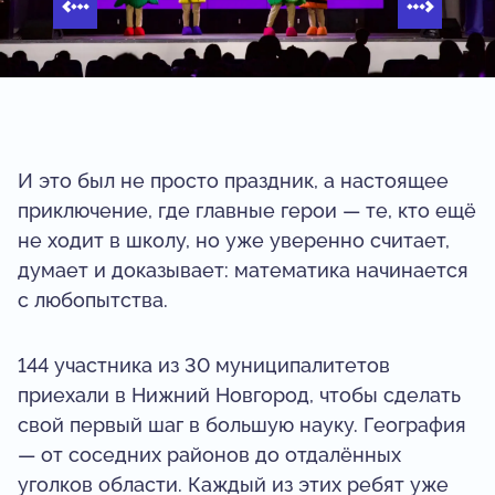
И это был не просто праздник, а настоящее
приключение, где главные герои — те, кто ещё
не ходит в школу, но уже уверенно считает,
думает и доказывает: математика начинается
с любопытства.
144 участника из 30 муниципалитетов
приехали в Нижний Новгород, чтобы сделать
свой первый шаг в большую науку. География
— от соседних районов до отдалённых
уголков области. Каждый из этих ребят уже