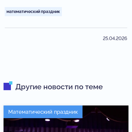
математический праздник
25.04.2026
Другие новости по теме
Математический праздник