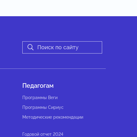
Педагогам
Программы Веги
Программы Сириус
Методические рекомендации
Годовой отчет 2024