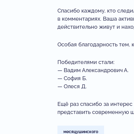
Спасибо каждому, кто следи
в комментариях. Ваша актив
действительно живут и наход
Особая благодарность тем, 
Победителями стали:
— Вадим Александрович А.
— София Б.
— Олеся Д.
Ещё раз спасибо за интерес 
представить современную ш
месяцушинского