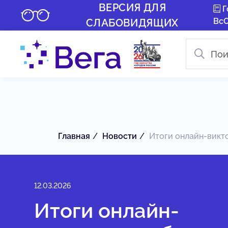
ВЕРСИЯ ДЛЯ
Г
Вс
СЛАБОВИДЯЩИХ
Главная
Новости
Итоги онлайн-викто
12.03.2026
Итоги онлайн-