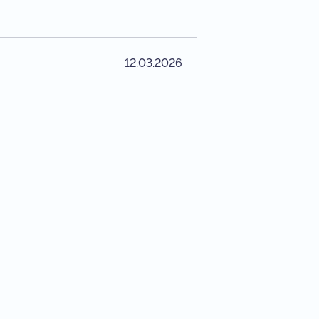
12.03.2026