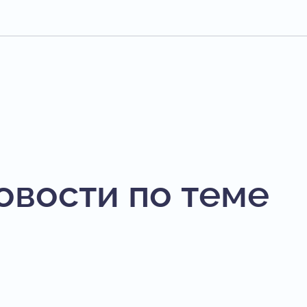
овости по теме