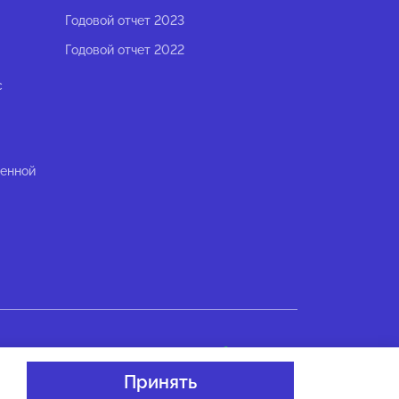
Годовой отчет 2023
Годовой отчет 2022
с
ленной
Разработано в
Принять