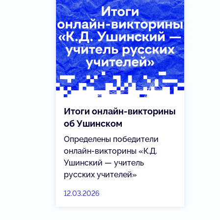
Итоги онлайн-викторины
об Ушинском
Определены победители
онлайн-викторины «К.Д.
Ушинский — учитель
русских учителей»
12.03.2026