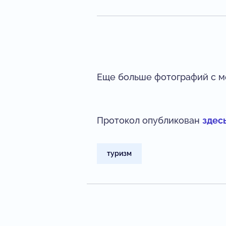
Еще больше фотографий с 
Протокол опубликован
здес
туризм