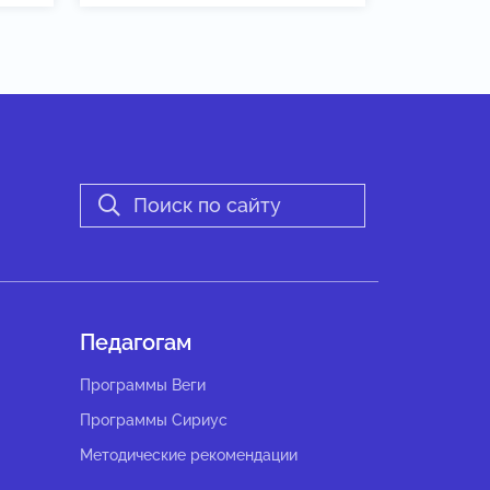
Педагогам
Программы Веги
Программы Сириус
Методические рекомендации