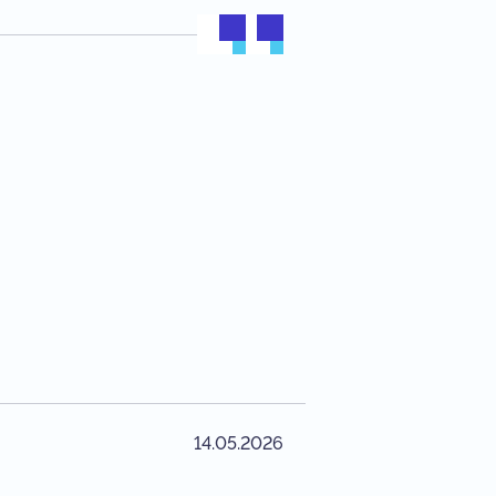
14.05.2026