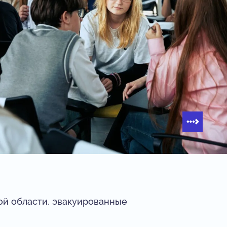
ой области, эвакуированные