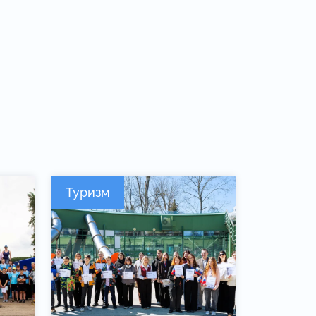
Туризм