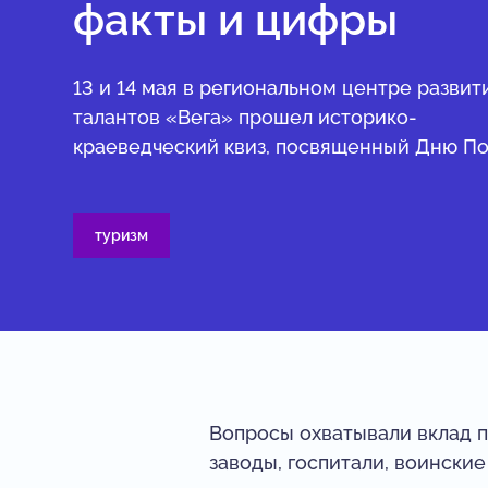
факты и цифры
13 и 14 мая в региональном центре развит
талантов «Вега» прошел историко-
краеведческий квиз, посвященный Дню П
туризм
Вопросы охватывали вклад п
заводы, госпитали, воинские