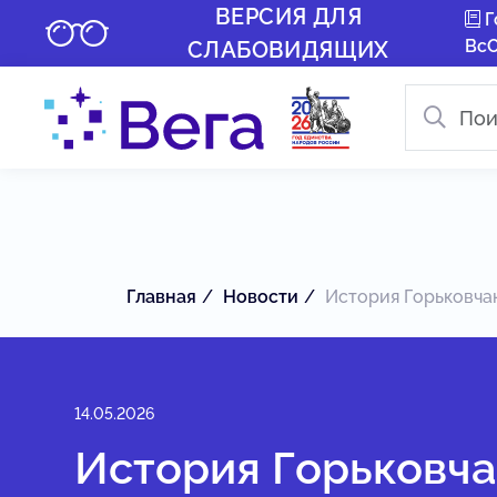
ВЕРСИЯ ДЛЯ
Г
Вс
СЛАБОВИДЯЩИХ
Главная
Новости
История Горьковчан:
14.05.2026
История Горьковча