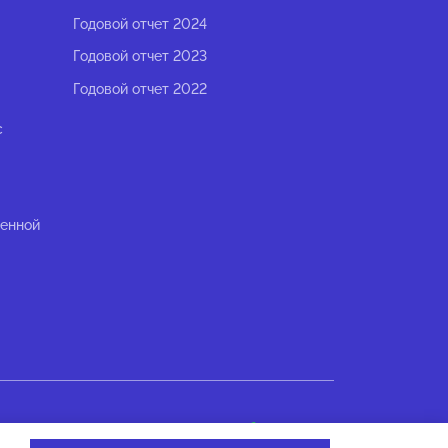
Годовой отчет 2024
Годовой отчет 2023
Годовой отчет 2022
с
ленной
Разработано в