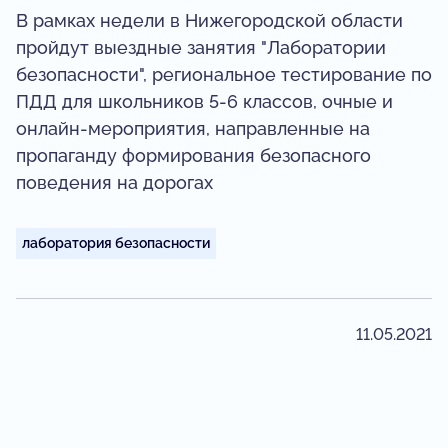
В рамках недели в Нижегородской области
пройдут выездные занятия "Лаборатории
безопасности", региональное тестирование по
ПДД для школьников 5-6 классов, очные и
онлайн-мероприятия, направленные на
пропаганду формирования безопасного
поведения на дорогах
лаборатория безопасности
11.05.2021