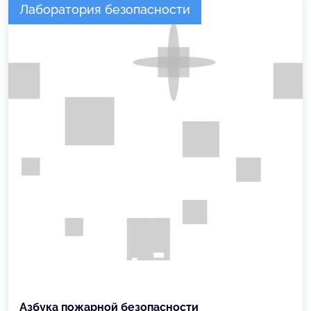
Лаборатория безопасности
Азбука пожарной безопасности