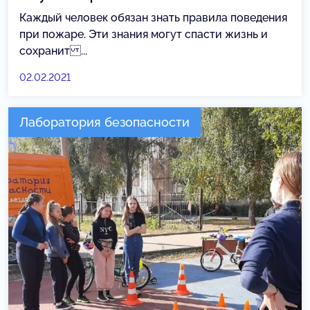
Каждый человек обязан знать правила поведения
при пожаре. Эти знания могут спасти жизнь и
сохранит ...
02.02.2021
Лаборатория безопасности