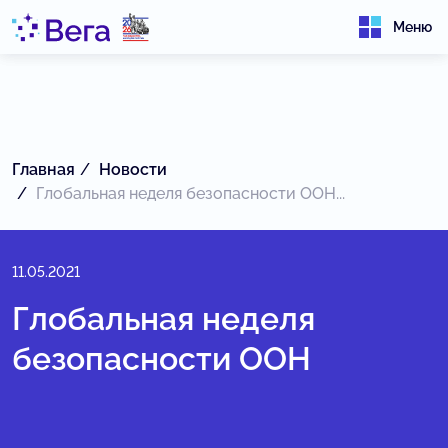
Меню
Главная
Новости
Глобальная неделя безопасности ООН...
11.05.2021
Глобальная неделя
безопасности ООН