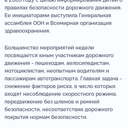
правилах безопасности дорожного движения.
Ее инициаторами выступила Генеральная
ассамблея ООН и Всемирная организация
здравоохранения.
Большинство мероприятий недели
посвящается юным участникам дорожного
движения - пешеходам, велосипедистам,
мотоциклистам, неопытным водителям и
пассажирам автотранспорта. Главная задача -
снижение факторов риска, в число которых
входят несоблюдение скоростного режима,
передвижение без шлемов и ремней
безопасности, несоответствие дорожного
покрытия нормам безопасности.