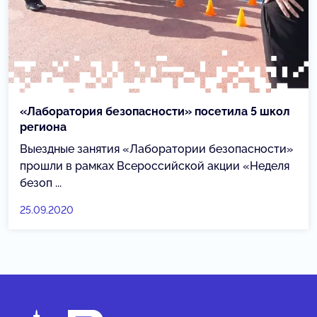
«Лаборатория безопасности» посетила 5 школ
региона
Выездные занятия «Лаборатории безопасности»
прошли в рамках Всероссийской акции «Неделя
безоп ...
25.09.2020