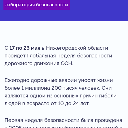
лаборатория безопасности
С
17 по 23 мая
в Нижегородской области
пройдет Глобальная неделя безопасности
дорожного движения ООН.
Ежегодно дорожные аварии уносят жизни
более 1 миллиона 200 тысяч человек. Они
являются одной из основных причин гибели
людей в возрасте от 10 до 24 лет.
Первая неделя безопасности была проведена
в 2005 году с целью информирования детей о