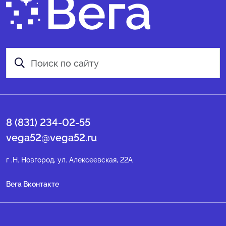
8 (831) 234-02-55
vega52@vega52.ru
г .Н. Новгород, ул. Алексеевская, 22А
Вега Вконтакте