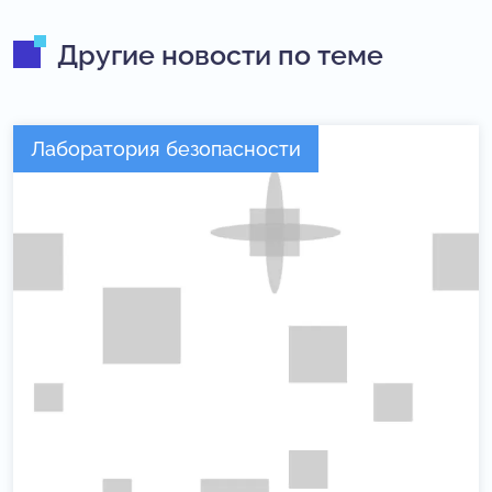
Другие новости по теме
Лаборатория безопасности