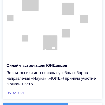
Онлайн-встреча для ЮИДовцев
Воспитанники интенсивных учебных сборов
направления «Наука» («ЮИД») приняли участие
в онлайн-встр...
05.02.2021