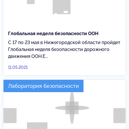
Глобальная неделя безопасности ООН
С 17 по 23 мая в Нижегородской области пройдет
Глобальная неделя безопасности дорожного
движения ООН.Е...
11.05.2021
Лаборатория безопасности