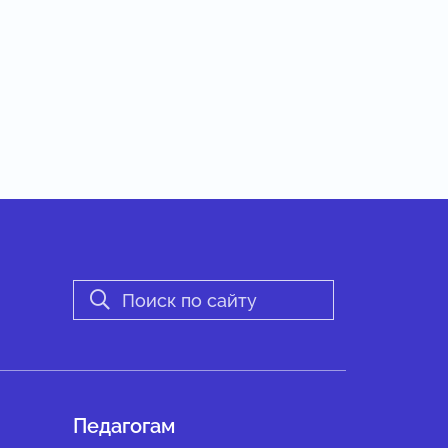
Педагогам