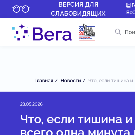
ВЕРСИЯ ДЛЯ
Г
Вс
СЛАБОВИДЯЩИХ
Главная
Новости
Что, если тишина и 
23.05.2026
Что, если тишина и
всего одна минута 