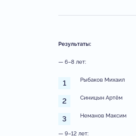
Результаты:
— 6–8 лет:
Рыбаков Михаил
Синицын Артём
Неманов Максим
— 9–12 лет: