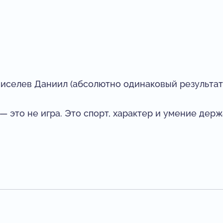
иселев Даниил (абсолютно одинаковый результат 
 это не игра. Это спорт, характер и умение держ