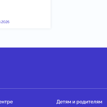
3.2026
ентре
Детям и родителям