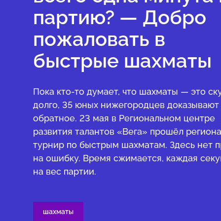
партию? — Добро
пожаловать в
быстрые шахматы
Пока кто-то думает, что шахматы — это ск
долго, 35 юных нижегородцев доказывают
обратное. 23 мая в Региональном центре
развития талантов «Вега» прошёл регион
турнир по быстрым шахматам. Здесь нет 
на ошибку. Время сжимается, каждая сек
на вес партии.
шахматы