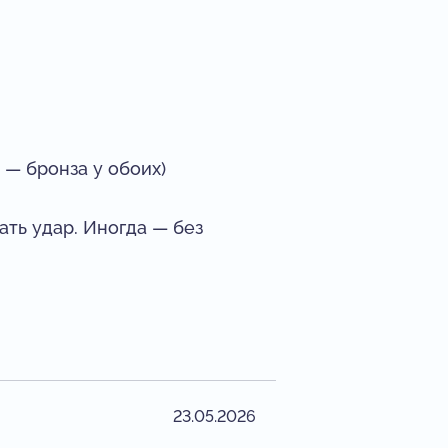
— бронза у обоих)
ать удар. Иногда — без
23.05.2026