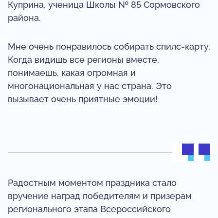
Куприна, ученица Школы № 85 Сормовского
района.
Мне очень понравилось собирать спилс-карту.
Когда видишь все регионы вместе,
понимаешь, какая огромная и
многонациональная у нас страна. Это
вызывает очень приятные эмоции!
Радостным моментом праздника стало
вручение наград победителям и призерам
регионального этапа Всероссийского