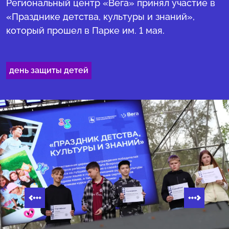
Региональный центр «Вега» принял участие в
«Празднике детства, культуры и знаний»,
который прошел в Парке им. 1 мая.
день защиты детей