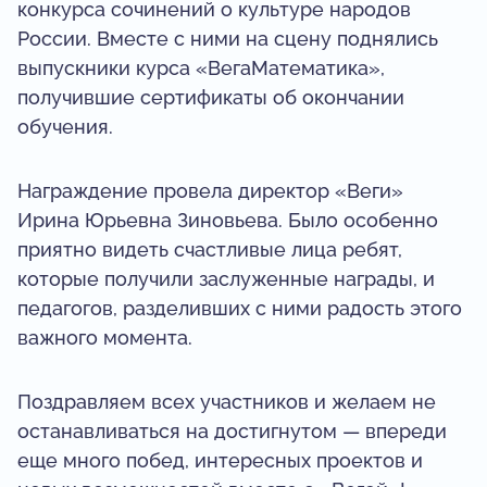
конкурса сочинений о культуре народов
России. Вместе с ними на сцену поднялись
выпускники курса «ВегаМатематика»,
получившие сертификаты об окончании
обучения.
Награждение провела директор «Веги»
Ирина Юрьевна Зиновьева. Было особенно
приятно видеть счастливые лица ребят,
которые получили заслуженные награды, и
педагогов, разделивших с ними радость этого
важного момента.
Поздравляем всех участников и желаем не
останавливаться на достигнутом — впереди
еще много побед, интересных проектов и