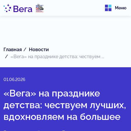
Меню
Главная
Новости
«Вега» на празднике детства: чествуем ...
01.06.2026
«Вега» на празднике
детства: чествуем лучших,
вдохновляем на большее