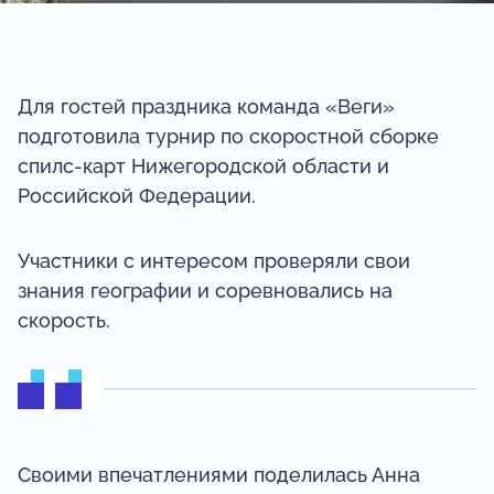
Для гостей праздника команда «Веги»
подготовила турнир по скоростной сборке
спилс-карт Нижегородской области и
Российской Федерации.
Участники с интересом проверяли свои
знания географии и соревновались на
скорость.
Своими впечатлениями поделилась
Анна