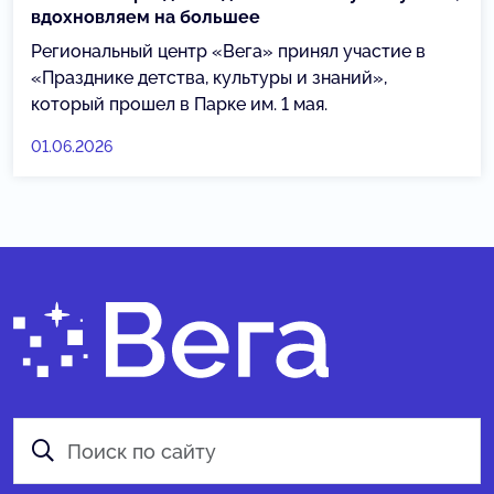
вдохновляем на большее
Региональный центр «Вега» принял участие в
«Празднике детства, культуры и знаний»,
который прошел в Парке им. 1 мая.
01.06.2026