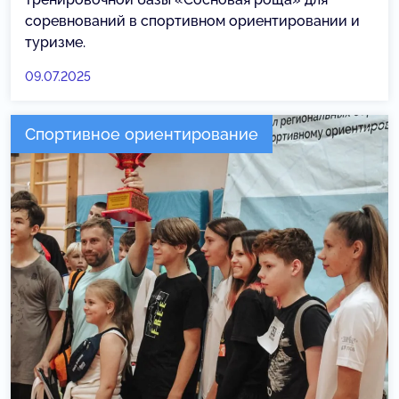
соревнований в спортивном ориентировании и
туризме.
09.07.2025
Спортивное ориентирование