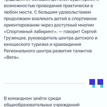
возможностью проведения практически в
любом месте. С большим удовольствием
продолжаем вовлекать детей в спортивное
ориентирование через доступный многим
«Спортивный лабиринт», — говорит Сергей
Грузинцев, руководитель центра детского и
юношеского туризма и краеведения
Регионального центра развития талантов
«Вега».
В командном зачёте среди
общеобразовательных учреждений