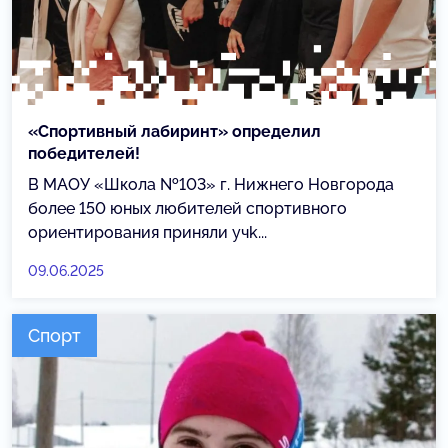
«Спортивный лабиринт» определил
победителей!
В МАОУ «Школа №103» г. Нижнего Новгорода
более 150 юных любителей спортивного
ориентирования приняли учk...
09.06.2025
Спорт