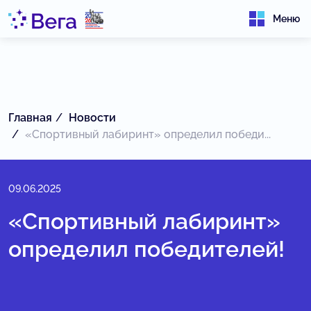
Меню
Главная
Новости
«Спортивный лабиринт» определил победи...
09.06.2025
«Спортивный лабиринт»
определил победителей!