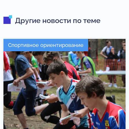
Другие новости по теме
Спортивное ориентирование