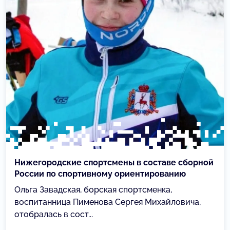
Нижегородские спортсмены в составе сборной
России по спортивному ориентированию
Ольга Завадская, борская спортсменка,
воспитанница Пименова Сергея Михайловича,
отобралась в сост...