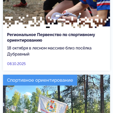
Региональное Первенство по спортивному
ориентированию
18 октября в лесном массиве близ посёлка
Дубравный
08.10.2025
Спортивное ориентирование