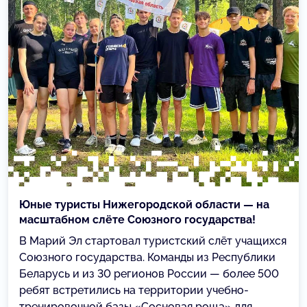
Юные туристы Нижегородской области — на
масштабном слёте Союзного государства!
В Марий Эл стартовал туристский слёт учащихся
Союзного государства. Команды из Республики
Беларусь и из 30 регионов России — более 500
ребят встретились на территории учебно-
тренировочной базы «Сосновая роща» для