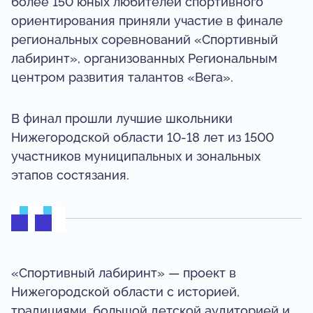
более 150 юных любителей спортивного
ориентирования приняли участие в финале
региональных соревнований «Спортивный
лабиринт», организованных Региональным
центром развития талантов «Вега».
В финал прошли лучшие школьники
Нижегородской области 10-18 лет из 1500
участников муниципальных и зональных
этапов состязания.
«Спортивный лабиринт» — проект в
Нижегородской области с историей,
традициями, большой детской аудиторией и