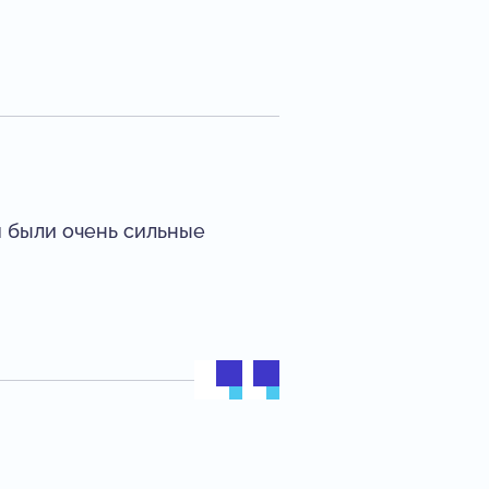
м были очень сильные