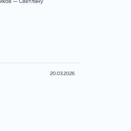
ников — Светлану
20.03.2026