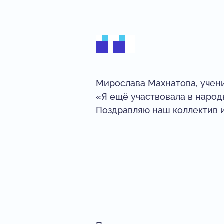
Мирослава Махнатова, учени
«Я ещё участвовала в народ
Поздравляю наш коллектив 