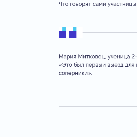
Что говорят сами участницы
Мария Митковец, ученица 2-
«Это был первый выезд для 
соперники».