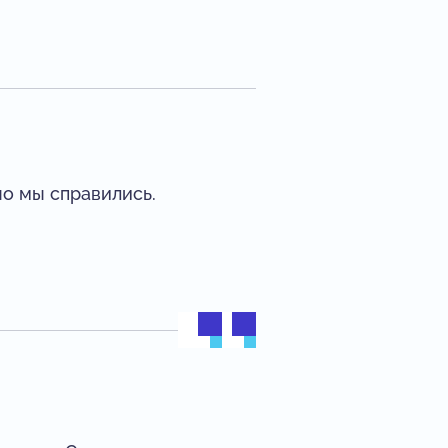
но мы справились.