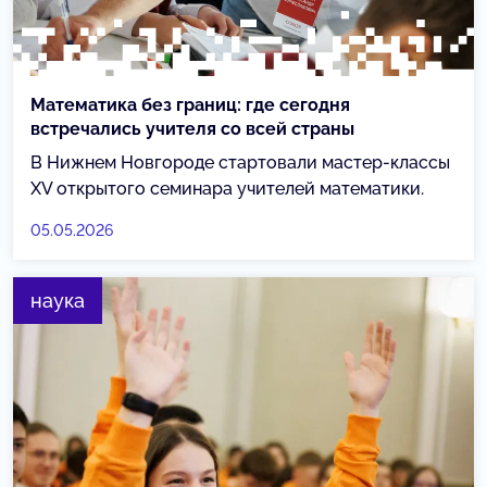
Математика без границ: где сегодня
встречались учителя со всей страны
В Нижнем Новгороде стартовали мастер-классы
XV открытого семинара учителей математики.
05.05.2026
наука