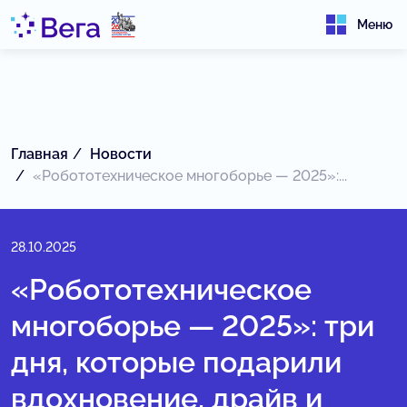
Меню
Главная
Новости
«Робототехническое многоборье — 2025»:...
28.10.2025
«Робототехническое
многоборье — 2025»: три
дня, которые подарили
вдохновение, драйв и