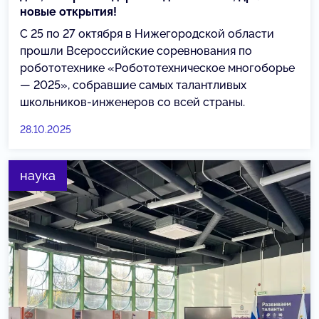
новые открытия!
С 25 по 27 октября в Нижегородской области
прошли Всероссийские соревнования по
робототехнике «Робототехническое многоборье
— 2025», собравшие самых талантливых
школьников-инженеров со всей страны.
28.10.2025
наука