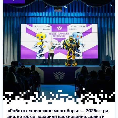
«Робототехническое многоборье — 2025»: три
дня, которые подарили вдохновение, драйв и