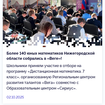
Более 140 юных математиков Нижегородской
области собрались в «Веге»!
Школьники приняли участие в отборе на
программу «Дистанционная математика. 7
класс», организованную Региональным центром
развития талантов «Вега» совместно с
Образовательным центром «Сириус».
02.10.2025