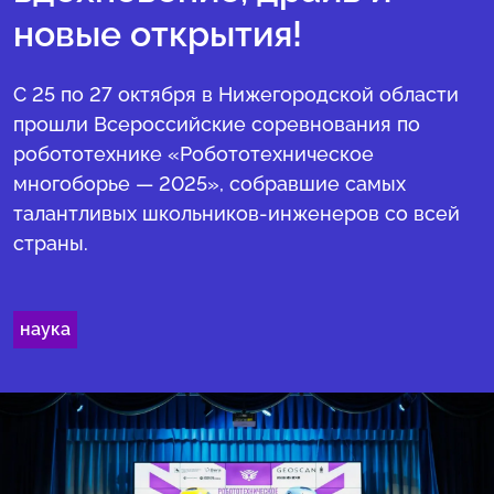
новые открытия!
С 25 по 27 октября в Нижегородской области
прошли Всероссийские соревнования по
робототехнике «Робототехническое
многоборье — 2025», собравшие самых
талантливых школьников-инженеров со всей
страны.
наука