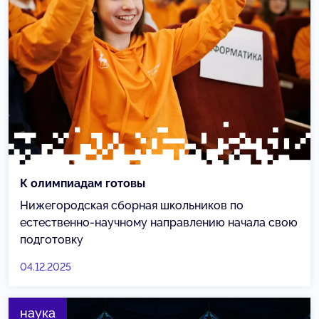
К олимпиадам готовы
Нижегородская сборная школьников по
естественно-научному направлению начала свою
подготовку
04.12.2025
наука