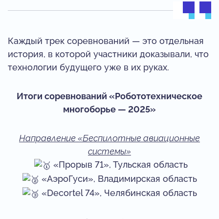
Каждый трек соревнований — это отдельная
история, в которой участники доказывали, что
технологии будущего уже в их руках.
Итоги соревнований «Робототехническое
многоборье — 2025»
Направление «Беспилотные авиационные
системы»
«Прорыв 71», Тульская область
«АэроГуси», Владимирская область
«Decortel 74», Челябинская область