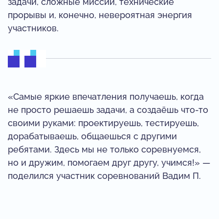
задачи, сложные миссии, технические
прорывы и, конечно, невероятная энергия
участников.
«Самые яркие впечатления получаешь, когда
не просто решаешь задачи, а создаёшь что-то
своими руками: проектируешь, тестируешь,
дорабатываешь, общаешься с другими
ребятами. Здесь мы не только соревнуемся,
но и дружим, помогаем друг другу, учимся!» —
поделился участник соревнований Вадим П.