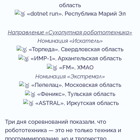
область
«dotnet run», Республика Марий Эл
Направление «Сухопутная робототехника»
Номинация «Искатель»
«Торпеда», Свердловская область
«ИМР-1», Архангельская область
«FM», ХМАО
Номинация «Экстремал»
«Пепелац», Московская область
«Феникс», Тульская область
«ASTRAL», Иркутская область
Три дня соревнований показали, что
робототехника — это не только техника и
программирование, но и творчество,