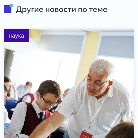
Другие новости по теме
наука