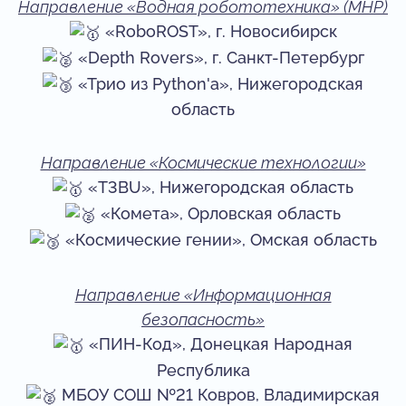
Направление «Водная робототехника» (МНР)
«RoboROST», г. Новосибирск
«Depth Rovers», г. Санкт-Петербург
«Трио из Python'а», Нижегородская
область
Направление «Космические технологии»
«T3BU», Нижегородская область
«Комета», Орловская область
«Космические гении», Омская область
Направление «Информационная
безопасность»
«ПИН-Код», Донецкая Народная
Республика
МБОУ СОШ №21 Ковров, Владимирская