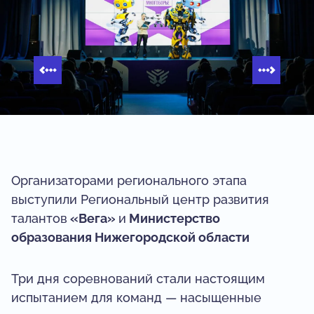
Организаторами регионального этапа
выступили Региональный центр развития
талантов
«Вега»
и
Министерство
образования Нижегородской области
Три дня соревнований стали настоящим
испытанием для команд — насыщенные