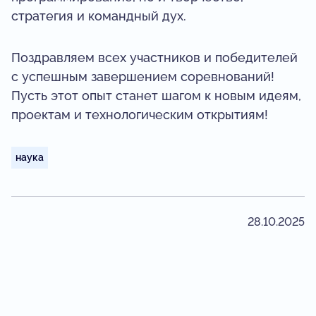
стратегия и командный дух.
Поздравляем всех участников и победителей
с успешным завершением соревнований!
Пусть этот опыт станет шагом к новым идеям,
проектам и технологическим открытиям!
наука
28.10.2025