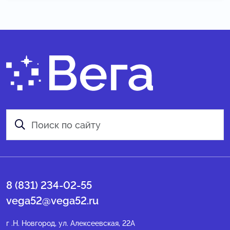
8 (831) 234-02-55
vega52@vega52.ru
г .Н. Новгород, ул. Алексеевская, 22А