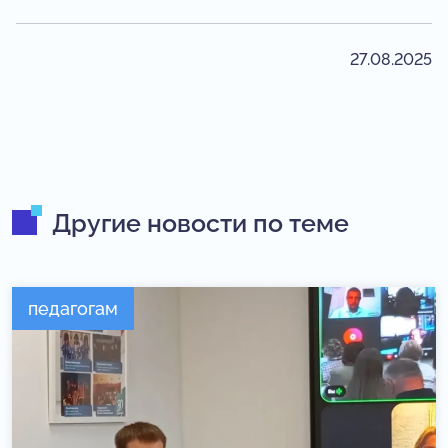
27.08.2025
Другие новости по теме
педагогам