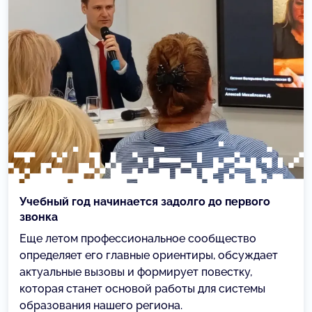
Учебный год начинается задолго до первого
звонка
Еще летом профессиональное сообщество
определяет его главные ориентиры, обсуждает
актуальные вызовы и формирует повестку,
которая станет основой работы для системы
образования нашего региона.