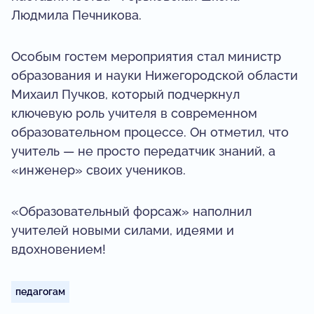
Людмила Печникова.
Особым гостем мероприятия стал министр
образования и науки Нижегородской области
Михаил Пучков, который подчеркнул
ключевую роль учителя в современном
образовательном процессе. Он отметил, что
учитель — не просто передатчик знаний, а
«инженер» своих учеников.
«Образовательный форсаж» наполнил
учителей новыми силами, идеями и
вдохновением!
педагогам