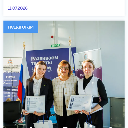
11.07.2026
педагогам