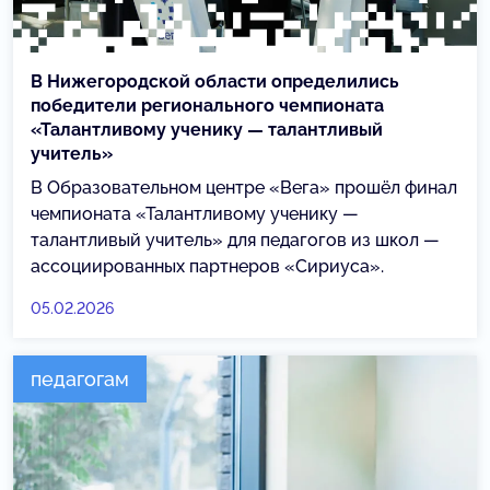
В Нижегородской области определились
победители регионального чемпионата
«Талантливому ученику — талантливый
учитель»
В Образовательном центре «Вега» прошёл финал
чемпионата «Талантливому ученику —
талантливый учитель» для педагогов из школ —
ассоциированных партнеров «Сириуса».
05.02.2026
педагогам