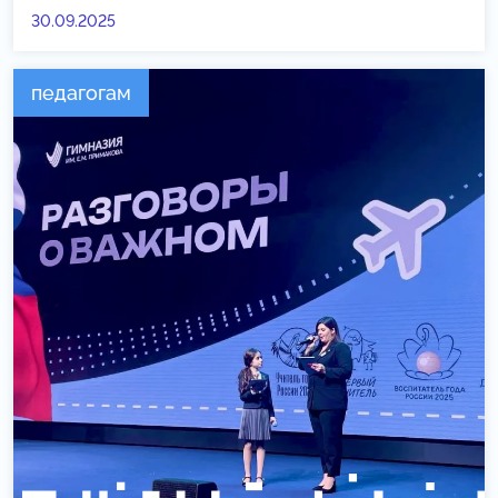
30.09.2025
педагогам