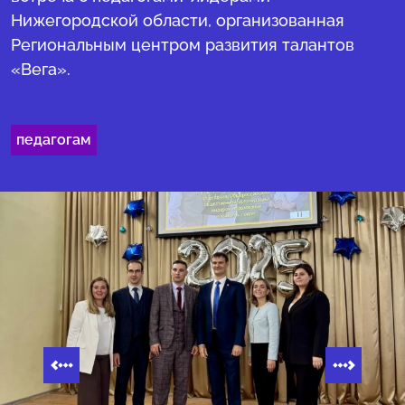
Нижегородской области, организованная
Региональным центром развития талантов
«Вега».
педагогам