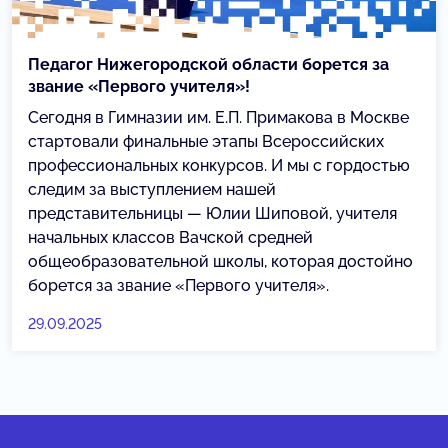
Педагог Нижегородской области борется за
звание «Первого учителя»!
Сегодня в Гимназии им. Е.П. Примакова в Москве
стартовали финальные этапы Всероссийских
профессиональных конкурсов. И мы с гордостью
следим за выступлением нашей
представительницы — Юлии Шиповой, учителя
начальных классов Вачской средней
общеобразовательной школы, которая достойно
борется за звание «Первого учителя».
29.09.2025