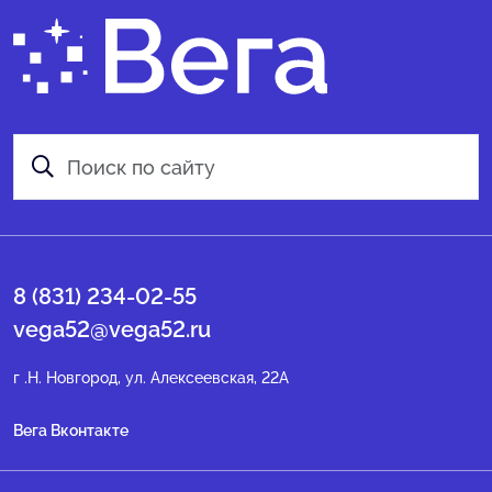
8 (831) 234-02-55
vega52@vega52.ru
г .Н. Новгород, ул. Алексеевская, 22А
Вега Вконтакте