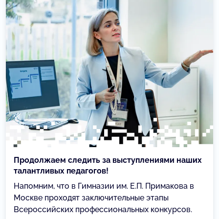
Продолжаем следить за выступлениями наших
талантливых педагогов!
Напомним, что в Гимназии им. Е.П. Примакова в
Москве проходят заключительные этапы
Всероссийских профессиональных конкурсов.