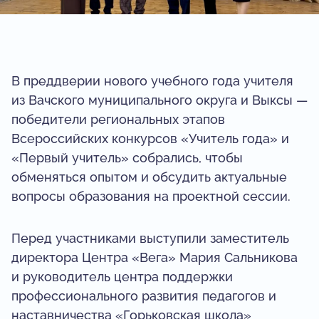
В преддверии нового учебного года учителя
из Вачского муниципального округа и Выксы —
победители региональных этапов
Всероссийских конкурсов «Учитель года» и
«Первый учитель» собрались, чтобы
обменяться опытом и обсудить актуальные
вопросы образования на проектной сессии.
Перед участниками выступили заместитель
директора Центра «Вега» Мария Сальникова
и руководитель центра поддержки
профессионального развития педагогов и
наставничества «Горьковская школа»