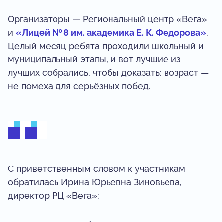
Организаторы — Региональный центр «Вега»
и
«Лицей № 8 им. академика Е. К. Федорова»
.
Целый месяц ребята проходили школьный и
муниципальный этапы, и вот лучшие из
лучших собрались, чтобы доказать: возраст —
не помеха для серьёзных побед.
С приветственным словом к участникам
обратилась Ирина Юрьевна Зиновьева,
директор РЦ «Вега»: