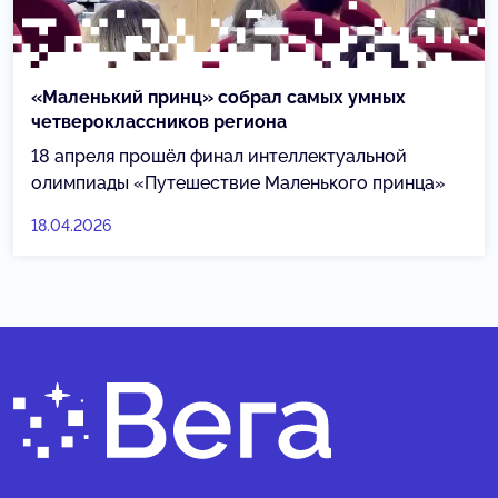
«Маленький принц» собрал самых умных
четвероклассников региона
18 апреля прошёл финал интеллектуальной
олимпиады «Путешествие Маленького принца»
18.04.2026