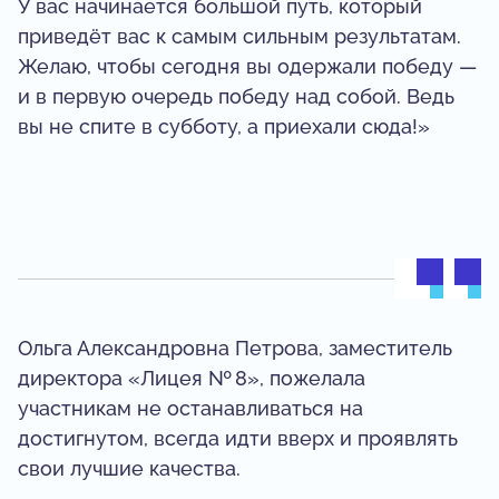
У вас начинается большой путь, который
приведёт вас к самым сильным результатам.
Желаю, чтобы сегодня вы одержали победу —
и в первую очередь победу над собой. Ведь
вы не спите в субботу, а приехали сюда!»
Ольга Александровна Петрова, заместитель
директора «Лицея № 8», пожелала
участникам не останавливаться на
достигнутом, всегда идти вверх и проявлять
свои лучшие качества.