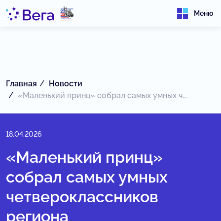
Меню
Главная
Новости
«Маленький принц» собрал самых умных ч...
18.04.2026
«Маленький принц»
собрал самых умных
четвероклассников
региона