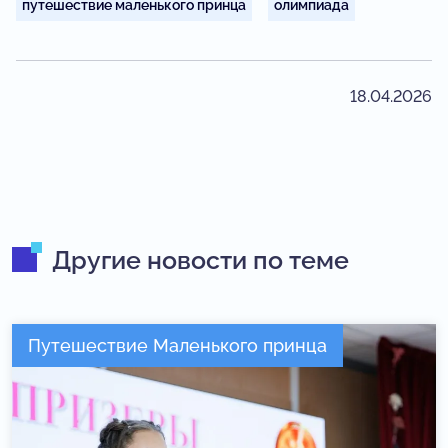
путешествие маленького принца
олимпиада
18.04.2026
Другие новости по теме
Путешествие Маленького принца