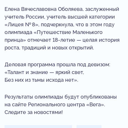
Елена Вячеславовна Оболяева, заслуженный
учитель России, учитель высшей категории
«Лицея № 8», подчеркнула, что в этом году
олимпиада «Путешествие Маленького
принца» отмечает 18‑летие — целая история
роста, традиций и новых открытий.
Деловая программа прошла под девизом:
«Талант и знание — яркий свет,
Без них из тьмы исхода нет».
Результаты олимпиады будут опубликованы
на сайте Регионального центра «Вега».
Следите за новостями!