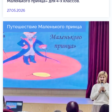
Маленького принца» для 4-х классов.
27.05.2026
Путешествие Маленького принца