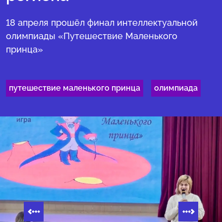
18 апреля прошёл финал интеллектуальной
олимпиады «Путешествие Маленького
принца»
путешествие маленького принца
олимпиада