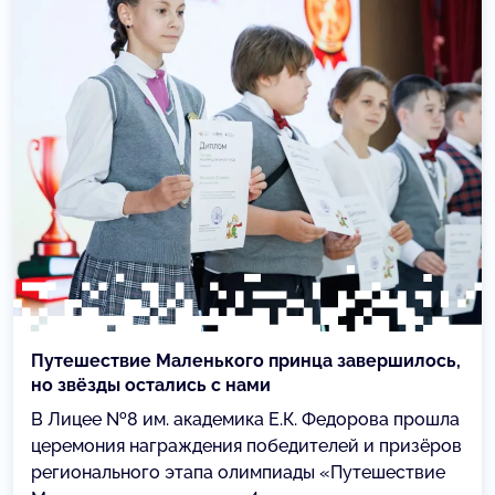
Путешествие Маленького принца завершилось,
но звёзды остались с нами
В Лицее №8 им. академика Е.К. Федорова прошла
церемония награждения победителей и призёров
регионального этапа олимпиады «Путешествие