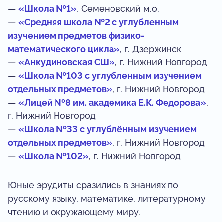
—
«Школа №1»
, Семеновский м.о.
—
«Средняя школа №2 с углубленным
изучением предметов физико-
математического цикла»
, г. Дзержинск
—
«Анкудиновская СШ»
, г. Нижний Новгород
—
«Школа №103 с углубленным изучением
отдельных предметов»
, г. Нижний Новгород
—
«Лицей Nº8 им. академика Е.К. Федорова»
,
г. Нижний Новгород
—
«Школа Nº33 с углублённым изучением
отдельных предметов»
, г. Нижний Новгород
—
«Школа №102»
, г. Нижний Новгород
Юные эрудиты сразились в знаниях по
русскому языку, математике, литературному
чтению и окружающему миру.