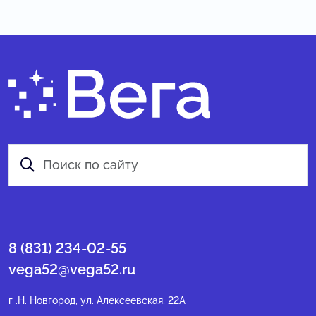
8 (831) 234-02-55
vega52@vega52.ru
г .Н. Новгород, ул. Алексеевская, 22А