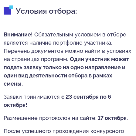
Условия отбора:
Внимание!
Обязательным условием в отборе
является наличие портфолио участника.
Перечень документов можно найти в условиях
на страницах программ.
Один участник может
подать заявку только на одно направление и
один вид деятельности отбора в рамках
смены.
Заявки принимаются
с 23 сентября по 6
октября!
Размещение протоколов на сайте:
17 октября.
После успешного прохождения конкурсного