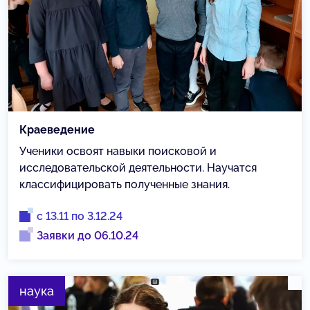
Краеведение
Ученики освоят навыки поисковой и
исследовательской деятельности. Научатся
классифицировать полученные знания.
с 13.11 по 3.12.24
Заявки до 06.10.24
наука