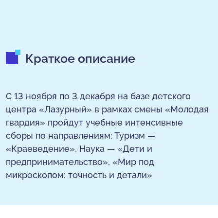
Краткое описание
С 13 ноября по 3 декабря на базе детского
центра «Лазурный» в рамках смены «Молодая
гвардия» пройдут учебные интенсивные
сборы по направлениям: Туризм —
«Краеведение», Наука — «Дети и
предпринимательство», «Мир под
микроскопом: точность и детали»