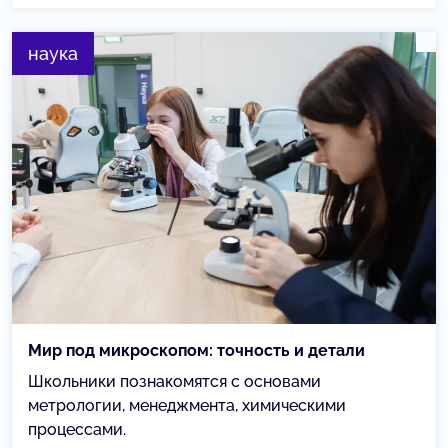
наука
Мир под микроскопом: точность и детали
Школьники познакомятся с основами
метрологии, менеджмента, химическими
процессами.