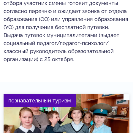
отбора участник смены готовит документы
согласно перечню и ожидает звонка от отдела
образования (ОО) или управления образования
(УО) для получения бесплатной путевки.
Выдача путевок муниципалитетами (выдает
социальный педагог/педагог-психолог/
классный руководитель образовательной
организации) с 25 октября.
познавательный туризм