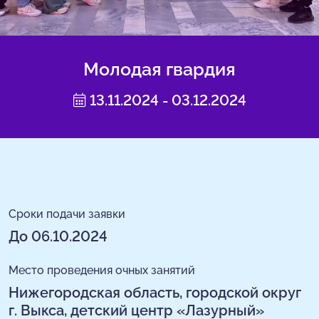
Молодая гвардия
13.11.2024 - 03.12.2024
Сроки подачи заявки
До 06.10.2024
Место проведения очных занятий
Нижегородская область, городской округ
г. Выкса, детский центр «Лазурный»