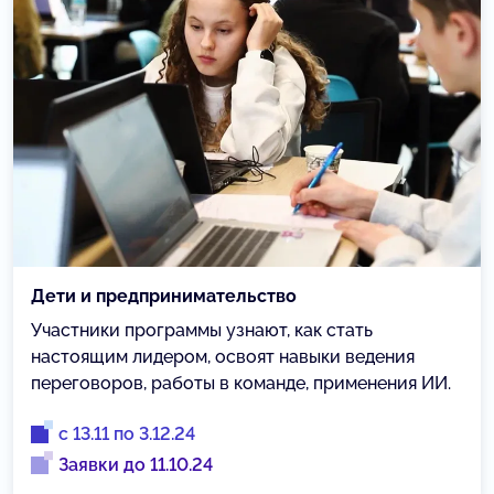
Дети и предпринимательство
Участники программы узнают, как стать
настоящим лидером, освоят навыки ведения
переговоров, работы в команде, применения ИИ.
с 13.11 по 3.12.24
Заявки до 11.10.24