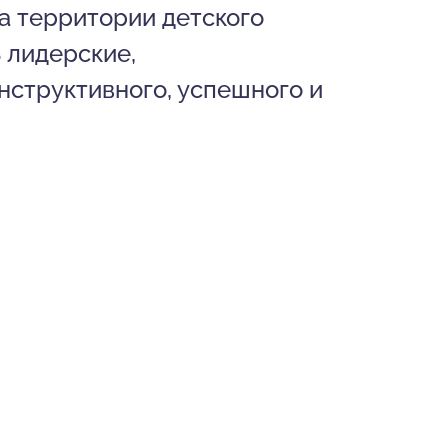
а территории детского
 лидерские,
нструктивного, успешного и