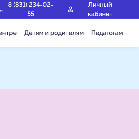
8 (831) 234-02-
Личный
55
кабинет
ентре
Детям и родителям
Педагогам