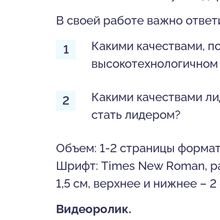
В своей работе важно ответ
Какими качествами, п
высокотехнологичном 
Какими качествами ли
стать лидером?
Объем: 1-2 страницы формат
Шрифт: Times New Roman, раз
1,5 см, верхнее и нижнее – 2
Видеоролик.