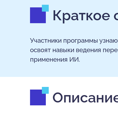
Краткое 
Участники программы узнают
освоят навыки ведения пере
применения ИИ.
Описание