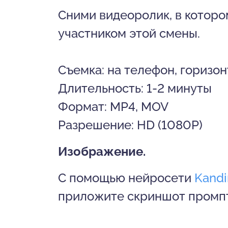
Сними видеоролик, в которо
участником этой смены.
Съемка: на телефон, горизо
Длительность: 1-2 минуты
Формат: MP4, MOV
Разрешение: HD (1080P)
Изображение.
С помощью нейросети
Kandi
приложите скриншот промпт