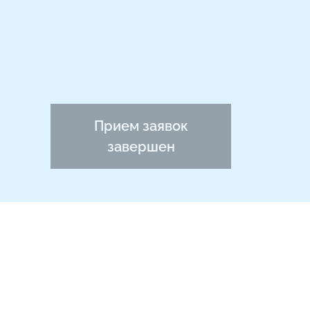
Прием заявок
завершен