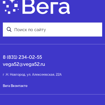
8 (831) 234-02-55
vega52@vega52.ru
г .Н. Новгород, ул. Алексеевская, 22А
Вега Вконтакте