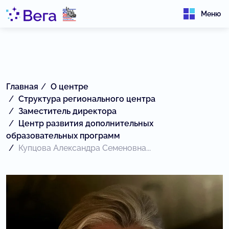
Меню
Главная
О центре
Структура регионального центра
Заместитель директора
Центр развития дополнительных
образовательных программ
Купцова Александра Семеновна...