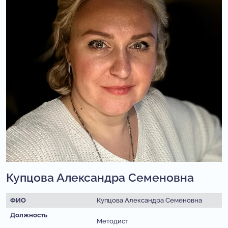
Купцова Александра Семеновна
ФИО
Купцова Александра Семеновна
Должность
Методист