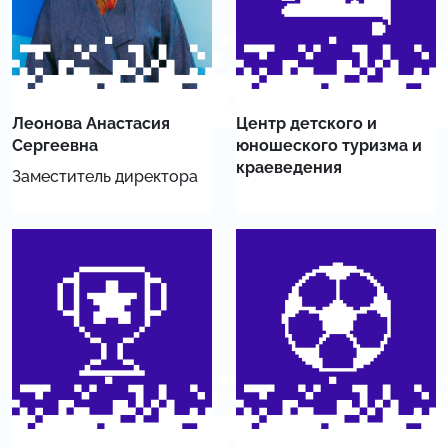
Леонова Анастасия
Центр детского и
Сергеевна
юношеского туризма и
краеведения
Заместитель директора