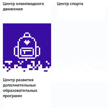
Центр олимпиадного
Центр спорта
движения
Центр развития
дополнительных
образовательных
программ