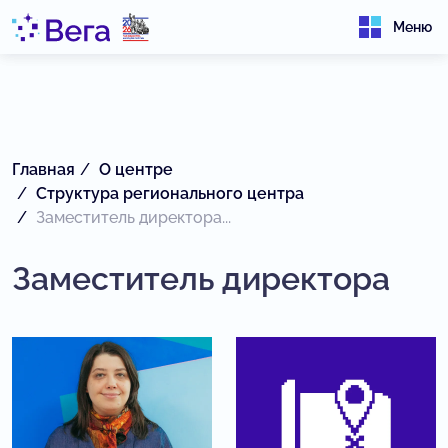
Меню
Главная
О центре
Структура регионального центра
Заместитель директора...
Заместитель директора