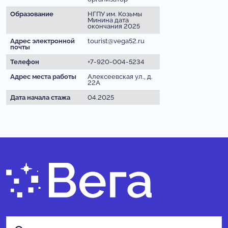
Образование
НГПУ им. Козьмы
Минина дата
окончания 2025
Адрес электронной
tourist@vega52.ru
почты
Телефон
+7-920-004-5234
Адрес места работы
Алексеевская ул., д.
22А
Дата начала стажа
04.2025