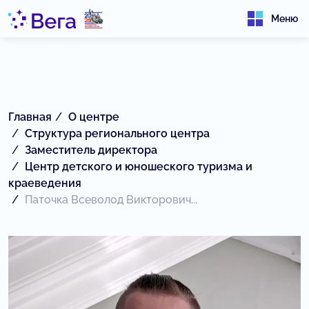
Меню
Главная
О центре
Структура регионального центра
Заместитель директора
Центр детского и юношеского туризма и
краеведения
Паточка Всеволод Викторович...