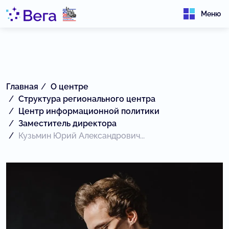
Меню
Главная
О центре
Структура регионального центра
Центр информационной политики
Заместитель директора
Кузьмин Юрий Александрович...