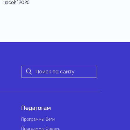
часов, 2025
Педагогам
Программы Веги
Программы Сириус