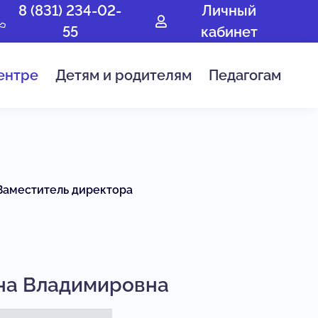
8 (831) 234-02-
Личный
55
кабинет
ентре
Детям и родителям
Педагогам
Заместитель директора
на Владимировна