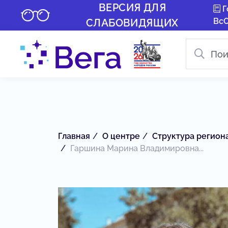
ВЕРСИЯ ДЛЯ
Г
Вс
СЛАБОВИДЯЩИХ
Главная
О центре
Структура регион
Гаршина Марина Владимировна...