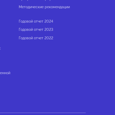
Методические рекомендации
Годовой отчет 2024
Годовой отчет 2023
Годовой отчет 2022
с
ленной