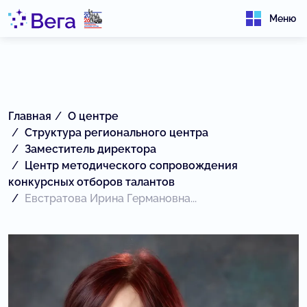
Меню
Главная
О центре
Структура регионального центра
Заместитель директора
Центр методического сопровождения
конкурсных отборов талантов
Евстратова Ирина Германовна...