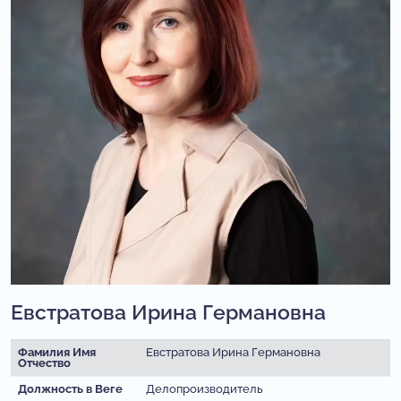
Евстратова Ирина Германовна
Фамилия
Имя
Евстратова Ирина Германовна
Отчество
Должность в Веге
Делопроизводитель