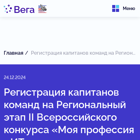
Меню
Главная
Регистрация капитанов команд на Регион...
24.12.2024
Регистрация капитанов
команд на Региональный
этап II Всероссийского
конкурса «Моя профессия