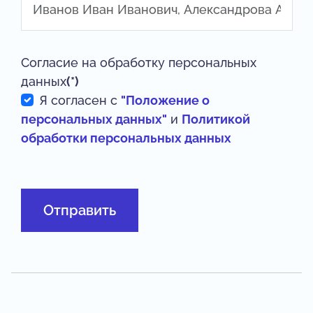
Согласие на обработку персональных
данных
(*)
Я согласен с
"Положение о
персональных данных"
и
Политикой
обработки персональных данных