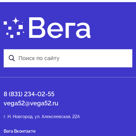
8 (831) 234-02-55
vega52@vega52.ru
г .Н. Новгород, ул. Алексеевская, 22А
Вега Вконтакте