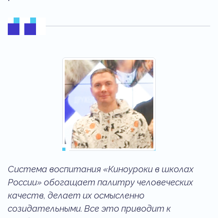
Система воспитания «Киноуроки в школах
России» обогащает палитру человеческих
качеств, делает их осмысленно
созидательными. Все это приводит к