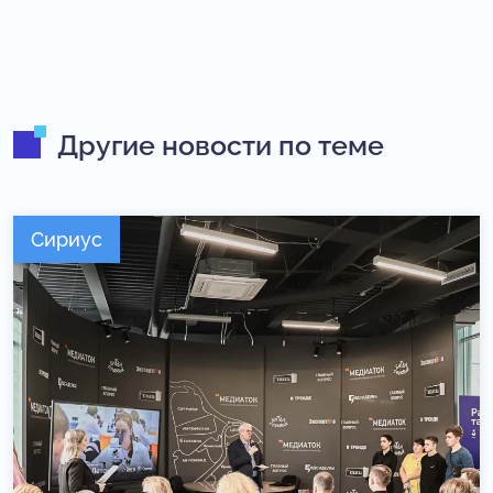
Другие новости по теме
Сириус