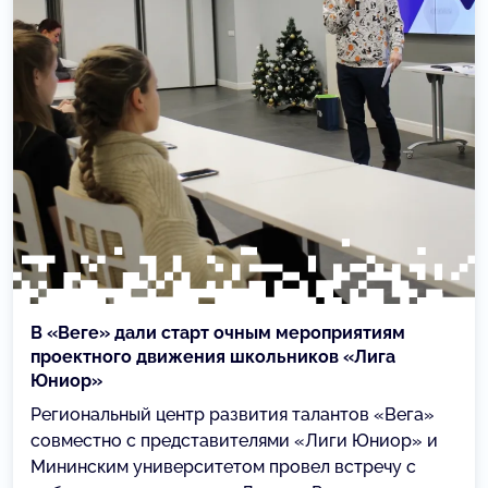
В «Веге» дали старт очным мероприятиям
проектного движения школьников «Лига
Юниор»
Региональный центр развития талантов «Вега»
совместно с представителями «Лиги Юниор» и
Мининским университетом провел встречу с