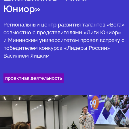
Юниор»
Региональный центр развития талантов «Вега»
совместно с представителями «Лиги Юниор»
и Мининским университетом провел встречу с
победителем конкурса «Лидеры России»
Василием Яицким
проектная деятельность