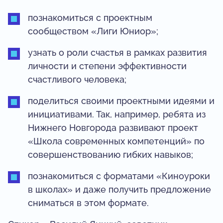
познакомиться с проектным
сообществом «Лиги Юниор»;
узнать о роли счастья в рамках развития
личности и степени эффективности
счастливого человека;
поделиться своими проектными идеями и
инициативами. Так, например, ребята из
Нижнего Новгорода развивают проект
«Школа современных компетенций» по
совершенствованию гибких навыков;
познакомиться с форматами «Киноуроки
в школах» и даже получить предложение
сниматься в этом формате.