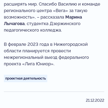
расширять мир. Спасибо Василию и команде
регионального центра «Вега» за такую
возможность», – рассказала
Марина
Лычагова
, студентка Дзержинского
педагогического колледжа.
В феврале 2023 года в Нижегородской
области планируется провести
межрегиональный выезд федерального
проекта «Лига Юниор».
проектная деятельность
21.12.2022