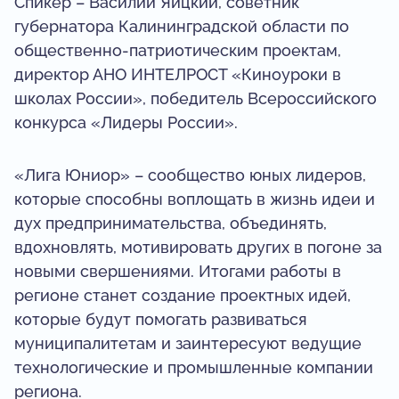
Спикер – Василий Яицкий, советник
губернатора Калининградской области по
общественно-патриотическим проектам,
директор АНО ИНТЕЛРОСТ «Киноуроки в
школах России», победитель Всероссийского
конкурса «Лидеры России».
«Лига Юниор» – сообщество юных лидеров,
которые способны воплощать в жизнь идеи и
дух предпринимательства, объединять,
вдохновлять, мотивировать других в погоне за
новыми свершениями. Итогами работы в
регионе станет создание проектных идей,
которые будут помогать развиваться
муниципалитетам и заинтересуют ведущие
технологические и промышленные компании
региона.