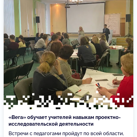
«Вега» обучает учителей навыкам проектно-
исследовательской деятельности
Встречи с педагогами пройдут по всей области,