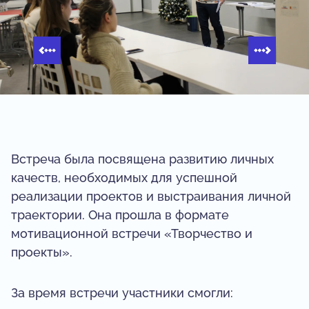
Встреча была посвящена развитию личных
качеств, необходимых для успешной
реализации проектов и выстраивания личной
траектории. Она прошла в формате
мотивационной встречи «Творчество и
проекты».
За время встречи участники смогли: