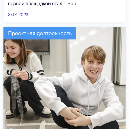
первой площадкой стал г. Бор.
27.01.2023
Проектная деятельность