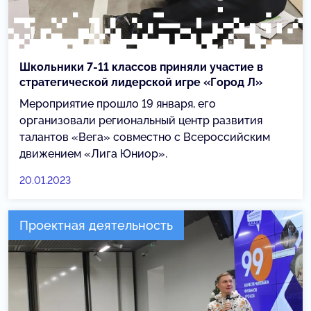
Школьники 7-11 классов приняли участие в
стратегической лидерской игре «Город Л»
Мероприятие прошло 19 января, его
организовали региональный центр развития
талантов «Вега» совместно с Всероссийским
движением «Лига Юниор».
20.01.2023
Проектная деятельность