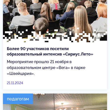
Более 90 участников посетили
образовательный интенсив «Сириус.Лето»
Мероприятие прошло 21 ноября в
образовательном центре «Вега» в парке
«Швейцария».
21.11.2024
педагогам