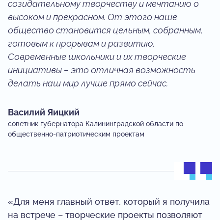
созидательному творчеству и мечтанию о
высоком и прекрасном. От этого наше
общество становится цельным, собранным,
готовым к прорывам и развитию.
Современные школьники и их творческие
инициативы – это отличная возможность
делать наш мир лучше прямо сейчас.
Василий Яицкий
советник губернатора Калининградской области по
общественно-патриотическим проектам
«Для меня главный ответ, который я получила
на встрече – творческие проекты позволяют