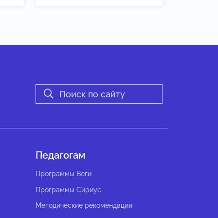
Педагогам
Программы Веги
Программы Сириус
Методические рекомендации