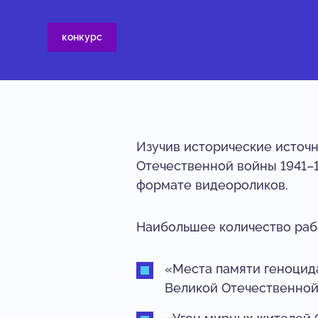
конкурс
Изучив исторические источн
Отечественной войны 1941–1
формате видеороликов.
Наибольшее количество раб
«Места памяти геноцид
Великой Отечественной