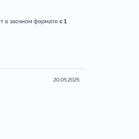
ёт в заочном формате
с 1
20.05.2025