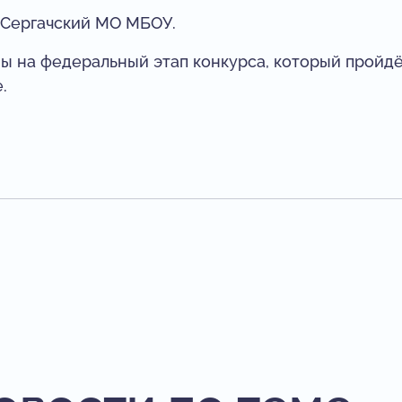
 Сергачский МО МБОУ.
ы на федеральный этап конкурса, который пройд
.