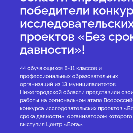
победители конку
исследовательски
проектов «Без сро
давности»!
44 обучающихся 8-11 классов и
профессиональных образовательных
организаций из 13 муниципалитетов
Нижегородской области представили сво
работы на региональном этапе Всероссий
конкурса исследовательских проектов «Б
срока давности», организатором которого
выступил Центр «Вега».