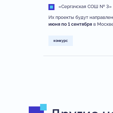
«Сергачская СОШ № 3»
Их проекты будут направлен
июня по 1 сентября
в Москве
конкурс