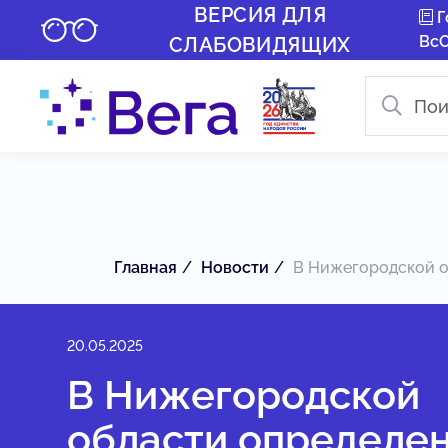
ВЕРСИЯ ДЛЯ
Г
Вс
СЛАБОВИДЯЩИХ
Главная
Новости
В Нижегородской об
20.05.2025
В Нижегородской
области определе