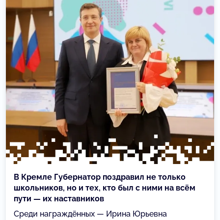
В Кремле Губернатор поздравил не только
школьников, но и тех, кто был с ними на всём
пути — их наставников
Среди награждённых — Ирина Юрьевна