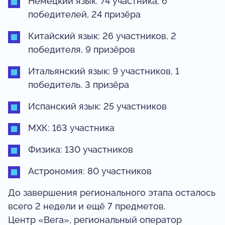
Немецкий язык: 74 участника, 6
победителей, 24 призёра
Китайский язык: 26 участников, 2
победителя, 9 призёров
Итальянский язык: 9 участников, 1
победитель, 3 призёра
Испанский язык: 25 участников
МХК: 163 участника
Физика: 130 участников
Астрономия: 80 участников
До завершения регионального этапа осталось
всего 2 недели и ещё 7 предметов.
Центр «Вега», региональный оператор