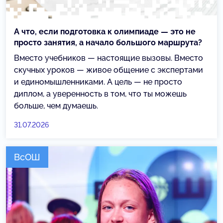
А что, если подготовка к олимпиаде — это не
просто занятия, а начало большого маршрута?
Вместо учебников — настоящие вызовы. Вместо
скучных уроков — живое общение с экспертами
и единомышленниками. А цель — не просто
диплом, а уверенность в том, что ты можешь
больше, чем думаешь.
31.07.2026
ВсОШ