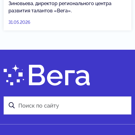
Зиновьева, директор регионального центра
развития талантов «Вега».
31.05.2026