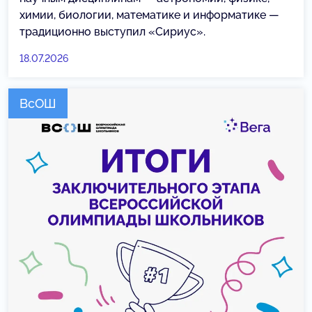
химии, биологии, математике и информатике —
традиционно выступил «Сириус».
18.07.2026
ВсОШ