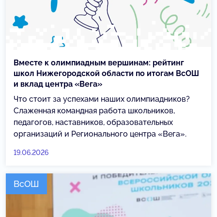
Вместе к олимпиадным вершинам: рейтинг
школ Нижегородской области по итогам ВсОШ
и вклад центра «Вега»
Что стоит за успехами наших олимпиадников?
Слаженная командная работа школьников,
педагогов, наставников, образовательных
организаций и Регионального центра «Вега».
19.06.2026
ВсОШ