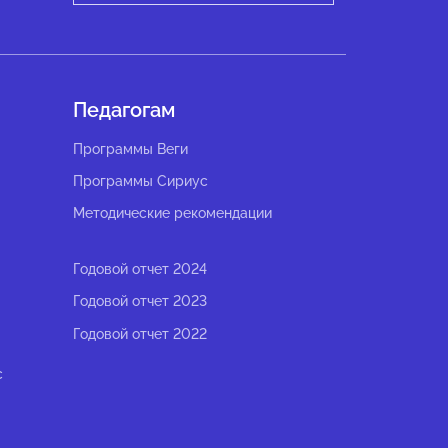
Педагогам
Программы Веги
Программы Сириус
Методические рекомендации
Годовой отчет 2024
Годовой отчет 2023
Годовой отчет 2022
с