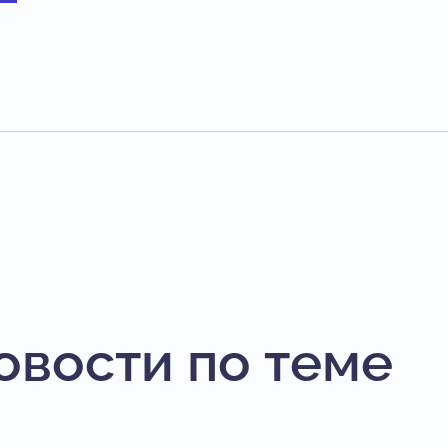
овости по теме