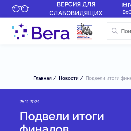
ВЕРСИЯ ДЛЯ
Г
Вс
СЛАБОВИДЯЩИХ
Главная
Новости
Подвели итоги фина
25.11.2024
Подвели итоги
финалов