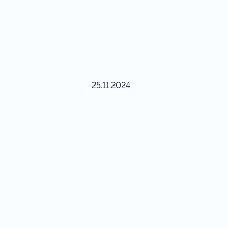
25.11.2024