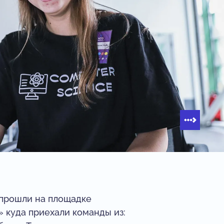
 прошли на площадке
 куда приехали команды из: