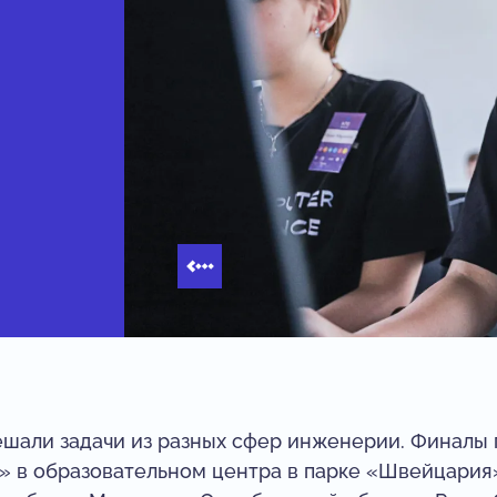
шали задачи из разных сфер инженерии. Финалы
» в образовательном центра в парке «Швейцария»