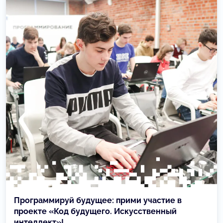
Программируй будущее: прими участие в
проекте «Код будущего. Искусственный
интеллект»!