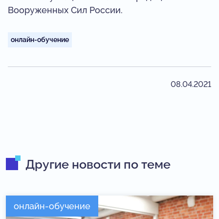
Вооруженных Сил России.
онлайн-обучение
08.04.2021
Другие новости по теме
онлайн-обучение