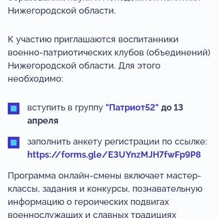
Нижегородской области.
К участию приглашаются воспитанники
военно-патриотических клубов (объединений)
Нижегородской области. Для этого
необходимо:
вступить в группу
"Патриот52"
до 13
апреля
заполнить анкету регистрации по ссылке:
https://forms.gle/E3UYnzMJH7fwFp9P8
Программа онлайн-смены включает мастер-
классы, задания и конкурсы, познавательную
информацию о героических подвигах
военнослужащих и славных традициях