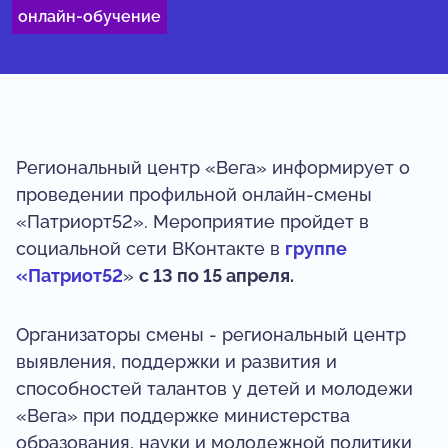
онлайн-обучение
Региональный центр «Вега» информирует о
проведении профильной онлайн-смены
«Патриорт52». Мероприятие пройдет в
социальной сети ВКонтакте в
группе
«Патриот52
»
с 13 по 15 апреля.
Организаторы смены - региональный центр
выявления, поддержки и развития и
способностей талантов у детей и молодежи
«Вега» при поддержке министерства
образования, науки и молодежной политики