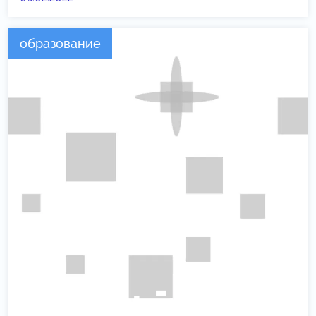
образование