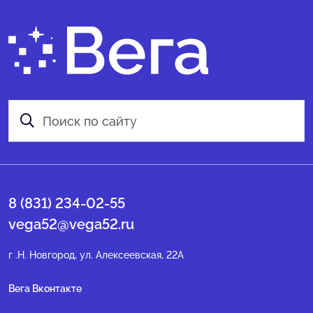
8 (831) 234-02-55
vega52@vega52.ru
г .Н. Новгород, ул. Алексеевская, 22А
Вега Вконтакте