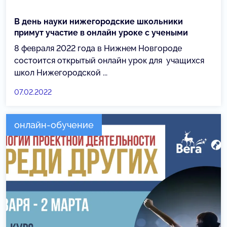
В день науки нижегородские школьники
примут участие в онлайн уроке с учеными
8 февраля 2022 года в Нижнем Новгороде
состоится открытый онлайн урок для учащихся
школ Нижегородской ...
07.02.2022
онлайн-обучение