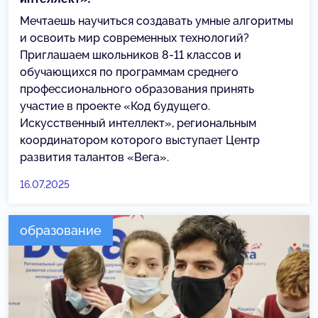
Мечтаешь научиться создавать умные алгоритмы
и освоить мир современных технологий?
Приглашаем школьников 8-11 классов и
обучающихся по программам среднего
профессионального образования принять
участие в проекте «Код будущего.
Искусственный интеллект», региональным
координатором которого выступает Центр
развития талантов «Вега».
16.07.2025
образование