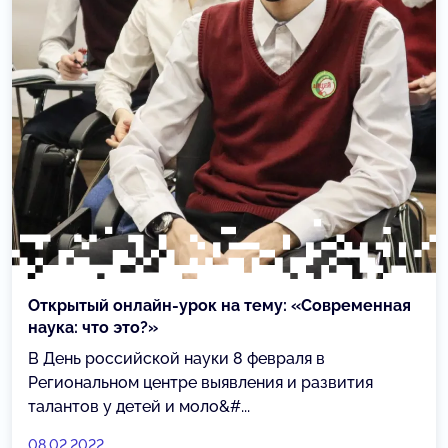
Открытый онлайн-урок на тему: «Современная
наука: что это?»
В День российской науки 8 февраля в
Региональном центре выявления и развития
талантов у детей и моло&#...
08.02.2022