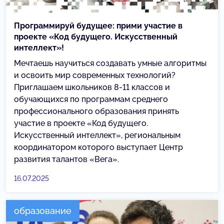
Программируй будущее: прими участие в
проекте «Код будущего. Искусственный
интеллект»!
Мечтаешь научиться создавать умные алгоритмы
и освоить мир современных технологий?
Приглашаем школьников 8-11 классов и
обучающихся по программам среднего
профессионального образования принять
участие в проекте «Код будущего.
Искусственный интеллект», региональным
координатором которого выступает Центр
развития талантов «Вега».
16.07.2025
образование