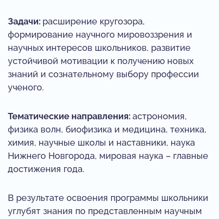
Задачи:
расширение кругозора,
формирование научного мировоззрения и
научных интересов школьников, развитие
устойчивой мотивации к получению новых
знаний и сознательному выбору профессии
ученого.
Тематические направления:
астрономия,
физика волн, биофизика и медицина, техника,
химия, научные школы и наставники, наука
Нижнего Новгорода, мировая наука – главные
достижения года.
В результате освоения программы школьники
углубят знания по представленным научным