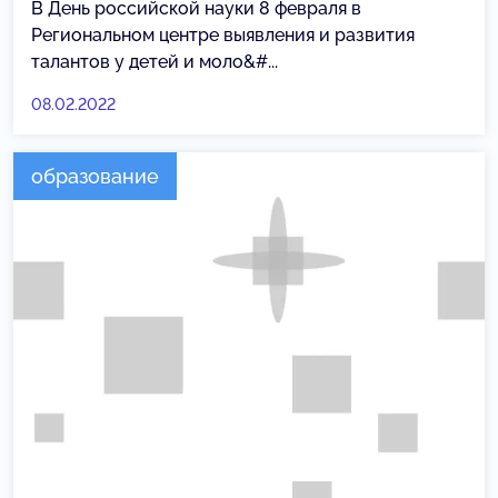
В День российской науки 8 февраля в
Региональном центре выявления и развития
талантов у детей и моло&#...
08.02.2022
образование