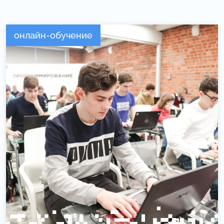
онлайн-обучение