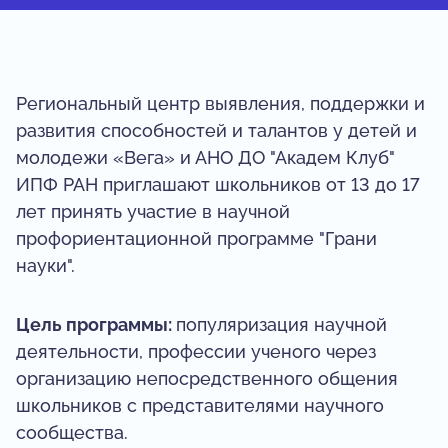
Региональный центр выявления, поддержки и
развития способностей и талантов у детей и
молодежи «Вега» и АНО ДО "Академ Клуб"
ИПФ РАН приглашают школьников от 13 до 17
лет принять участие в научной
профориентационной программе "Грани
науки".
Цель программы:
популяризация научной
деятельности, профессии ученого через
организацию непосредственного общения
школьников с представителями научного
сообщества.