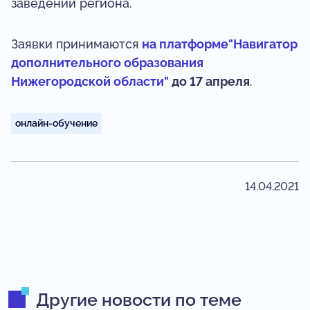
заведений региона.
Заявки принимаются
на платформе"Навигатор
дополнительного образования
Нижегородской области"
до 17 апреля
.
онлайн-обучение
14.04.2021
Другие новости по теме