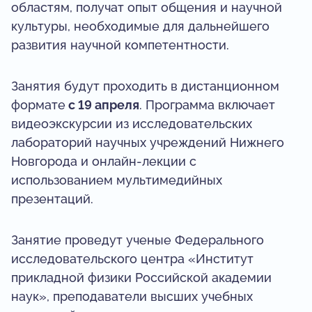
областям, получат опыт общения и научной
культуры, необходимые для дальнейшего
развития научной компетентности.
Занятия будут проходить в дистанционном
формате
с 19 апреля
. Программа включает
видеоэкскурсии из исследовательских
лабораторий научных учреждений Нижнего
Новгорода и онлайн-лекции с
использованием мультимедийных
презентаций.
Занятие проведут ученые Федерального
исследовательского центра «Институт
прикладной физики Российской академии
наук», преподаватели высших учебных