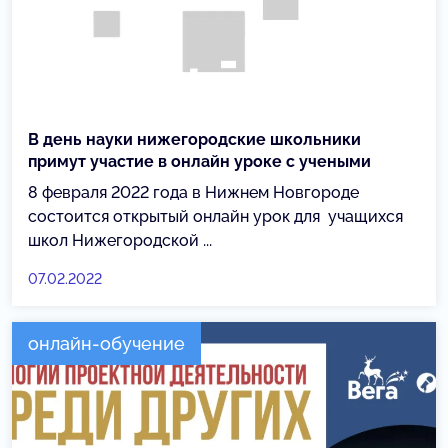
В день науки нижегородские школьники
примут участие в онлайн уроке с учеными
8 февраля 2022 года в Нижнем Новгороде
состоится открытый онлайн урок для учащихся
школ Нижегородской ...
07.02.2022
онлайн-обучение