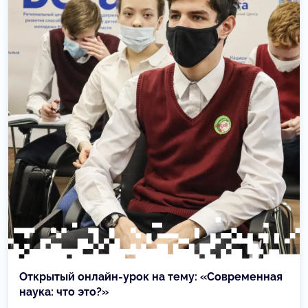
Открытый онлайн-урок на тему: «Современная
наука: что это?»