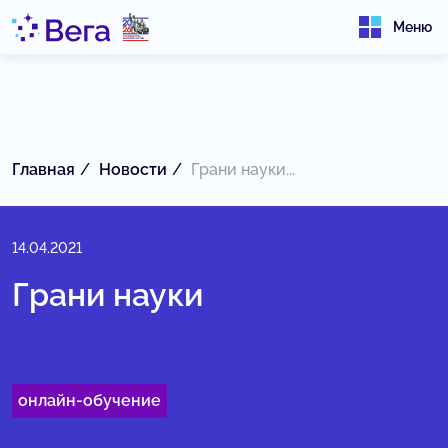
Меню
Главная
Новости
Грани науки...
14.04.2021
Грани науки
онлайн-обучение