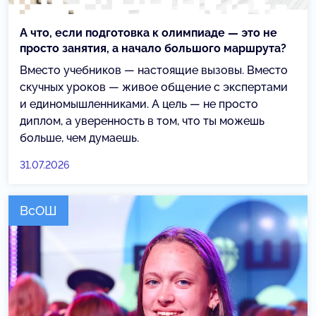
А что, если подготовка к олимпиаде — это не
просто занятия, а начало большого маршрута?
Вместо учебников — настоящие вызовы. Вместо
скучных уроков — живое общение с экспертами
и единомышленниками. А цель — не просто
диплом, а уверенность в том, что ты можешь
больше, чем думаешь.
31.07.2026
ВсОШ