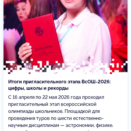
Итоги пригласительного этапа ВсОШ-2026:
цифры, школы и рекорды
С 16 апреля по 22 мая 2026 года проходил
пригласительный этап всероссийской
олимпиады школьников. Площадкой для
проведения туров по шести естественно-
научным дисциплинам — астрономии, физике,