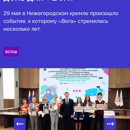
29 мая в Нижегородском кремле произошло
событие, к которому «Вега» стремилась
несколько лет.
всош