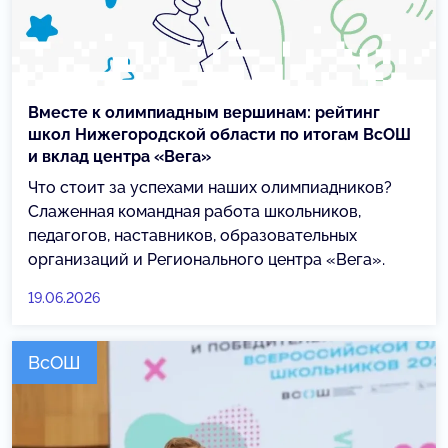
Вместе к олимпиадным вершинам: рейтинг
школ Нижегородской области по итогам ВсОШ
и вклад центра «Вега»
Что стоит за успехами наших олимпиадников?
Слаженная командная работа школьников,
педагогов, наставников, образовательных
организаций и Регионального центра «Вега».
19.06.2026
ВсОШ