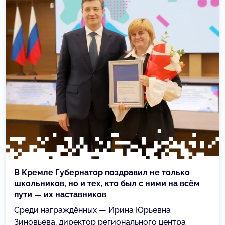
В Кремле Губернатор поздравил не только
школьников, но и тех, кто был с ними на всём
пути — их наставников
Среди награждённых — Ирина Юрьевна
Зиновьева, директор регионального центра