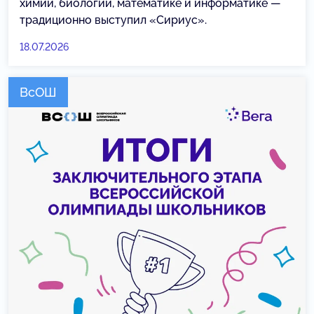
химии, биологии, математике и информатике —
традиционно выступил «Сириус».
18.07.2026
ВсОШ