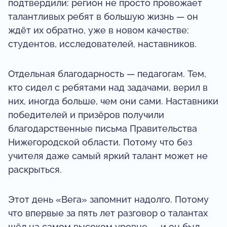
подтвердили: регион не просто провожает
талантливых ребят в большую жизнь — он
ждёт их обратно, уже в новом качестве:
студентов, исследователей, наставников.
Отдельная благодарность — педагогам. Тем,
кто сидел с ребятами над задачами, верил в
них, иногда больше, чем они сами. Наставники
победителей и призёров получили
благодарственные письма Правительства
Нижегородской области. Потому что без
учителя даже самый яркий талант может не
раскрыться.
Этот день «Вега» запомнит надолго. Потому
что впервые за пять лет разговор о талантах
шёл на самом высоком уровне — и он был