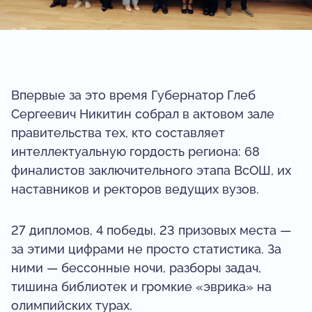
Впервые за это время Губернатор Глеб
Сергеевич Никитин собрал в актовом зале
правительства тех, кто составляет
интеллектуальную гордость региона: 68
финалистов заключительного этапа ВсОШ, их
наставников и ректоров ведущих вузов.
27 дипломов, 4 победы, 23 призовых места —
за этими цифрами не просто статистика. За
ними — бессонные ночи, разборы задач,
тишина библиотек и громкие «эврика» на
олимпийских турах.