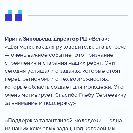
Ирина Зиновьева, директор РЦ «Вега»:
«Для меня, как для руководителя, эта встреча
— очень важное событие. Это признание
стремления и старания наших ребят. Они
сегодня услышали о задачах, которые стоят
перед регионом, и о тех возможностях,
которые область создаёт для молодёжи. Это
очень мотивирует. Спасибо Глебу Сергеевичу
за внимание и поддержку».
«Поддержка талантливой молодёжи — одна
из наших ключевых задач, над которой мы