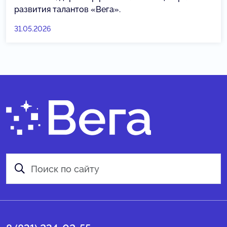
развития талантов «Вега».
31.05.2026