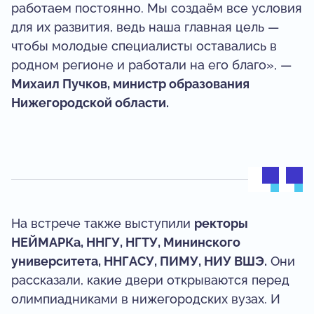
работаем постоянно. Мы создаём все условия
для их развития, ведь наша главная цель —
чтобы молодые специалисты оставались в
родном регионе и работали на его благо», —
Михаил Пучков, министр образования
Нижегородской области.
На встрече также выступили
ректоры
НЕЙМАРКа, ННГУ, НГТУ, Мининского
университета, ННГАСУ, ПИМУ, НИУ ВШЭ.
Они
рассказали, какие двери открываются перед
олимпиадниками в нижегородских вузах. И