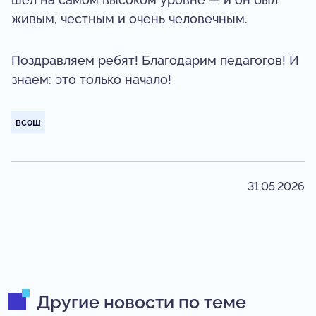
живым, честным и очень человечным.
Поздравляем ребят! Благодарим педагогов! И
знаем: это только начало!
всош
31.05.2026
Другие новости по теме