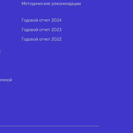
Методические рекомендации
Годовой отчет 2024
Годовой отчет 2023
Годовой отчет 2022
с
ленной