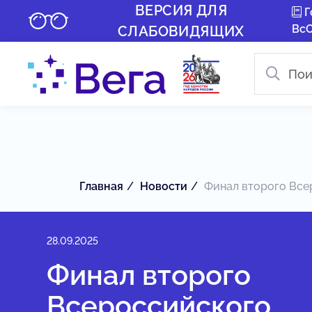
ВЕРСИЯ ДЛЯ
Г
Вс
СЛАБОВИДЯЩИХ
Главная
Новости
Финал второго Всер
28.09.2025
Финал второго
Всероссийского