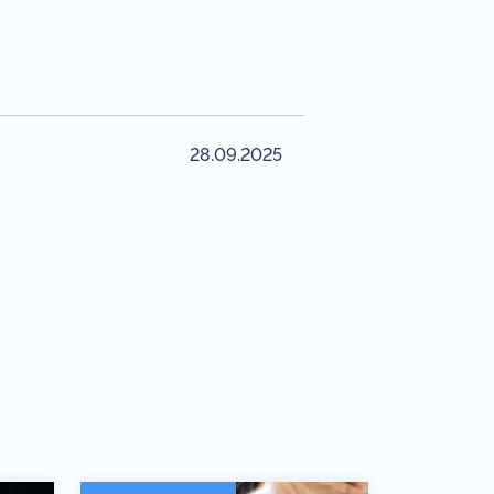
28.09.2025