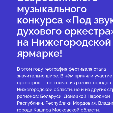
музыкального
конкурса «Под зву
духового оркестра
на Нижегородской
ярмарке!
В этом году география фестиваля стала
значительно шире. В нём приняли участие
оркестров — не только из разных городов
Нижегородской области, но и из других ст
регионов: Беларуси, Донецкой Народной
Республики, Республики Мордовия, Влади
города Кашира Московской области.