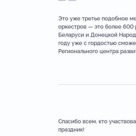
Это уже третье подобное ме
оркестров — это более 600 
Беларуси и Донецкой Народн
году уже с гордостью сможе
Регионального центра разви
Спасибо всем, кто участвов
праздник!