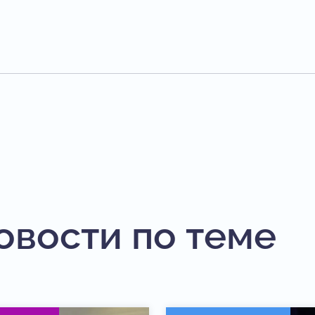
овости по теме