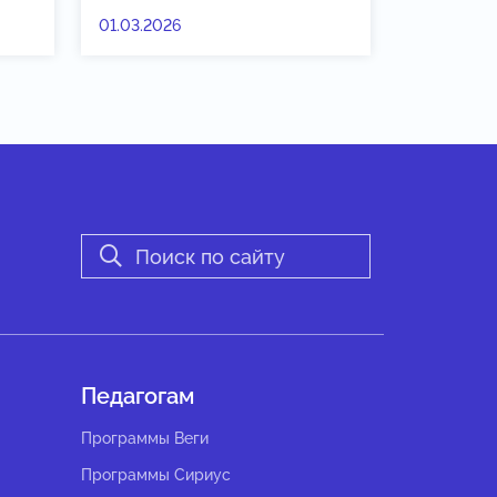
01.03.2026
Педагогам
Программы Веги
Программы Сириус