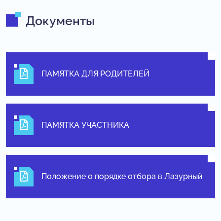
Документы
ПАМЯТКА ДЛЯ РОДИТЕЛЕЙ
ПАМЯТКА УЧАСТНИКА
Положение о порядке отбора в Лазурный