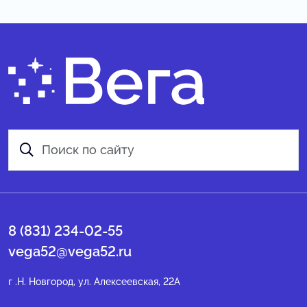
8 (831) 234-02-55
vega52@vega52.ru
г .Н. Новгород, ул. Алексеевская, 22А