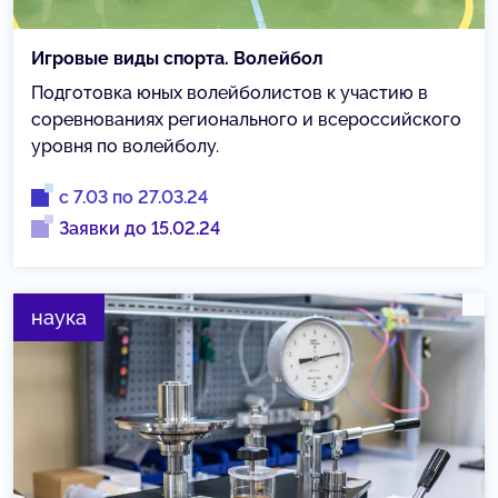
Игровые виды спорта. Волейбол
Подготовка юных волейболистов к участию в
соревнованиях регионального и всероссийского
уровня по волейболу.
с 7.03 по 27.03.24
Заявки до 15.02.24
наука