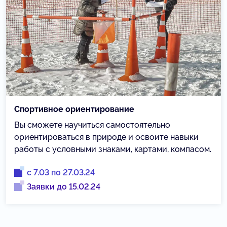
Спортивное ориентирование
Вы сможете научиться самостоятельно
ориентироваться в природе и освоите навыки
работы с условными знаками, картами, компасом.
с 7.03 по 27.03.24
Заявки до 15.02.24