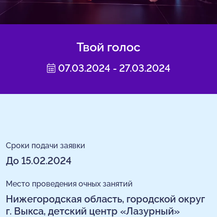
Твой голос
07.03.2024 - 27.03.2024
Сроки подачи заявки
До 15.02.2024
Место проведения очных занятий
Нижегородская область, городской округ
г. Выкса, детский центр «Лазурный»