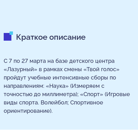
Краткое описание
С 7 по 27 марта на базе детского центра
«Лазурный» в рамках смены «Твой голос»
пройдут учебные интенсивные сборы по
направлениям: «Наука» (Измеряем с
точностью до миллиметра); «Спорт» (Игровые
виды спорта. Волейбол; Спортивное
ориентирование).