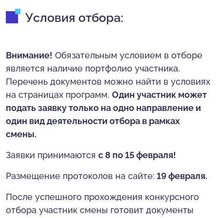
Условия отбора:
Внимание!
Обязательным условием в отборе
является наличие портфолио участника.
Перечень документов можно найти в условиях
на страницах программ.
Один участник может
подать заявку только на одно направление и
один вид деятельности отбора в рамках
смены.
Заявки принимаются
с 8 по 15 февраля!
Размещение протоколов на сайте:
19 февраля.
После успешного прохождения конкурсного
отбора участник смены готовит документы