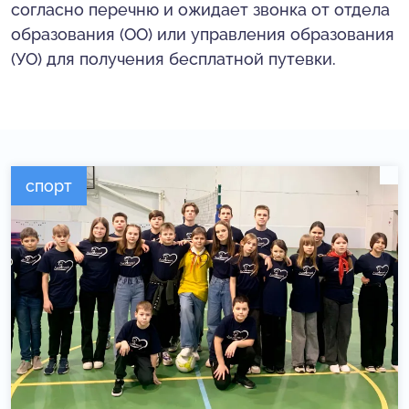
согласно перечню и ожидает звонка от отдела
образования (ОО) или управления образования
(УО) для получения бесплатной путевки.
спорт