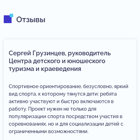
Отзывы
Сергей Грузинцев, руководитель
Центра детского и юношеского
туризма и краеведения
Спортивное ориентирование, безусловно, яркий
вид спорта, к которому тянутся дети: ребята
активно участвуют и быстро включаются в
работу. Проект нужен не только для
популяризации спорта посредством участия в
соревнованиях, но и для социализации детей с
ограниченными возможностями.