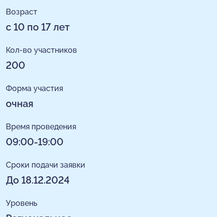
Возраст
с 10 по 17 лет
Кол-во участников
200
Форма участия
очная
Время проведения
09:00-19:00
Сроки подачи заявки
До 18.12.2024
Уровень