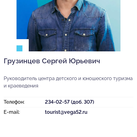
Грузинцев Сергей Юрьевич
Руководитель центра детского и юношеского туризма
и краеведения
Телефон:
234-02-57 (доб. 307)
E-mail:
tourist@vega52.ru