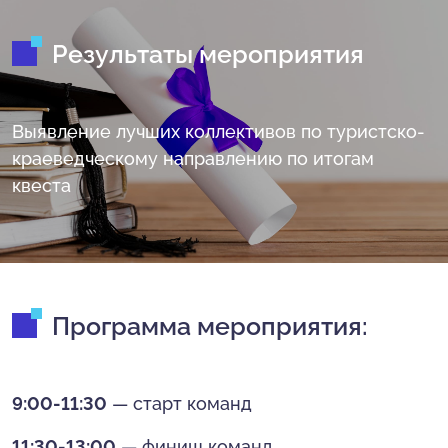
Результаты мероприятия
Выявление лучших коллективов по туристско-
краеведческому направлению по итогам
квеста
Программа мероприятия:
9:00-11:30
— старт команд
11:30-13:00
— финиш команд