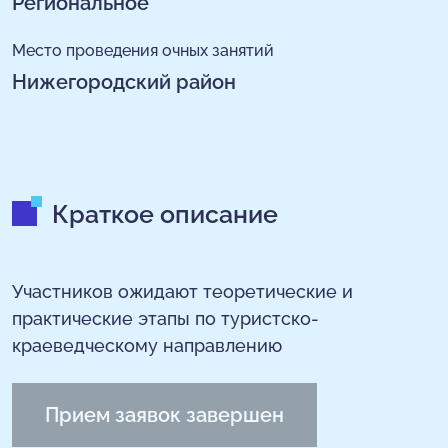
Региональное
Место проведения очных занятий
Нижегородский район
Краткое описание
Участников ожидают теоретические и
практические этапы по туристско-
краеведческому направлению
Прием заявок завершен