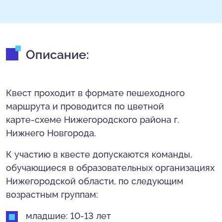
Описание:
Квест проходит в формате пешеходного
маршрута и проводится по цветной
карте-схеме Нижегородского района г.
Нижнего Новгорода.
К участию в квесте допускаются команды,
обучающиеся в образовательных организациях
Нижегородской области, по следующим
возрастным группам:
младшие: 10-13 лет