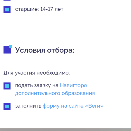
старшие: 14-17 лет
Условия отбора:
Для участия необходимо:
подать заявку на
Навигторе
дополнительного образования
заполнить
форму на сайте «Веги»