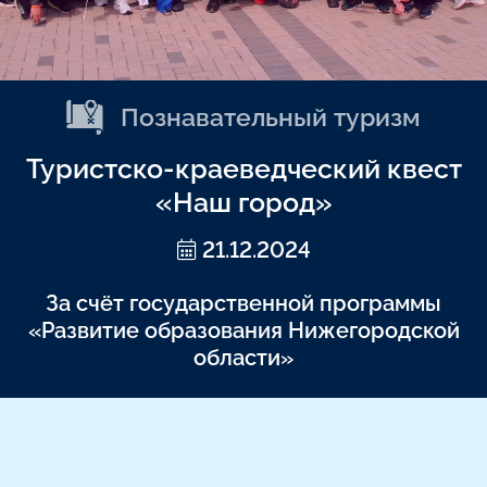
Познавательный туризм
Туристско-краеведческий квест
«Наш город»
21.12.2024
За счёт государственной программы
«Развитие образования Нижегородской
области»