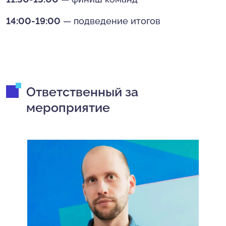
14:00-19:00
— подведение итогов
Ответственный за
мероприятие