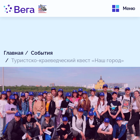
Меню
Главная
События
Туристско-краеведческий квест «Наш город»