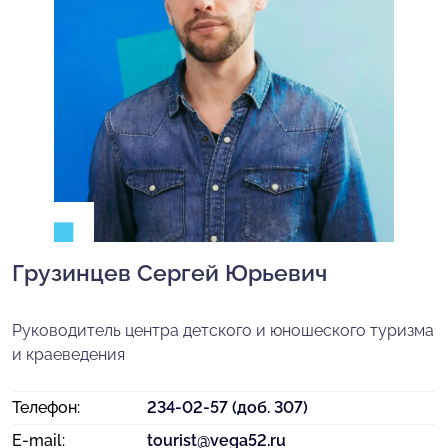
Грузинцев Сергей Юрьевич
Руководитель центра детского и юношеского туризма
и краеведения
Телефон:
234-02-57 (доб. 307)
E-mail:
tourist@vega52.ru