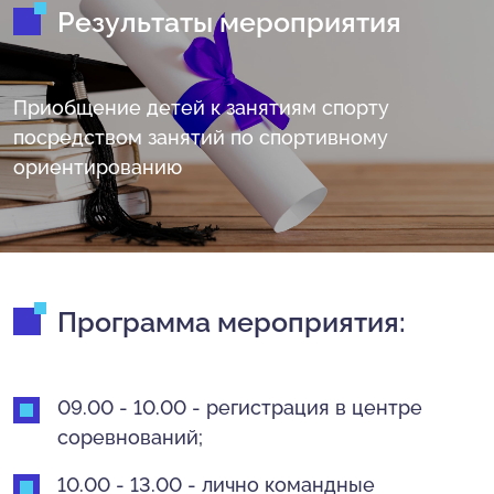
Результаты мероприятия
Приобщение детей к занятиям спорту
посредством занятий по спортивному
ориентированию
Программа мероприятия:
09.00 - 10.00 - регистрация в центре
соревнований;
10.00 - 13.00 - лично командные