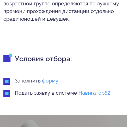
возрастной группе определяются по лучшему
времени прохождения дистанции отдельно
среди юношей и девушек.
Условия отбора:
Заполнить
форму
Подать заявку в системе
Навигатор52