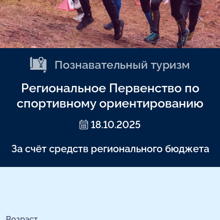
Познавательный туризм
Региональное Первенство по
спортивному ориентированию
18.10.2025
За счёт средств регионального бюджета
Возраст