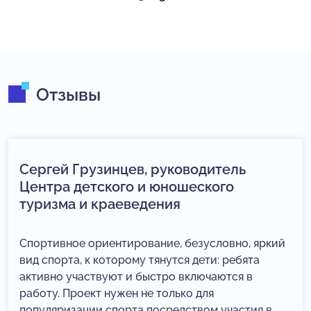
Отзывы
Сергей Грузинцев, руководитель
Центра детского и юношеского
туризма и краеведения
Спортивное ориентирование, безусловно, яркий
вид спорта, к которому тянутся дети: ребята
активно участвуют и быстро включаются в
работу. Проект нужен не только для
популяризации спорта посредством участия в