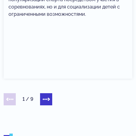
соревнованиях, но и для социализации детей с
ограниченными возможностями.
1
/
9