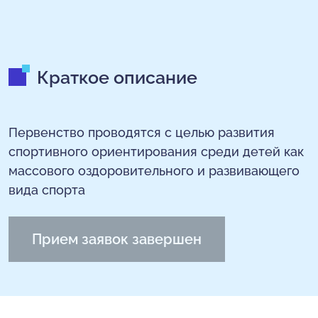
Краткое описание
Первенство проводятся с целью развития
спортивного ориентирования среди детей как
массового оздоровительного и развивающего
вида спорта
Прием заявок завершен