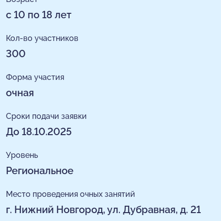
с 10 по 18 лет
Кол-во участников
300
Форма участия
очная
Сроки подачи заявки
До 18.10.2025
Уровень
Региональное
Место проведения очных занятий
г. Нижний Новгород, ул. Дубравная, д. 21