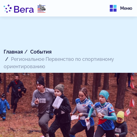
Меню
Главная
События
Региональное Первенство по спортивному
ориентированию