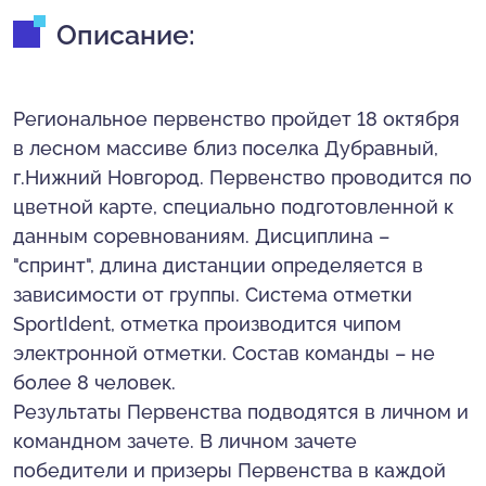
Описание:
Региональное первенство пройдет 18 октября
в лесном массиве близ поселка Дубравный,
г.Нижний Новгород. Первенство проводится по
цветной карте, специально подготовленной к
данным соревнованиям. Дисциплина –
"спринт", длина дистанции определяется в
зависимости от группы. Система отметки
SportIdent, отметка производится чипом
электронной отметки. Состав команды – не
более 8 человек.
Результаты Первенства подводятся в личном и
командном зачете. В личном зачете
победители и призеры Первенства в каждой