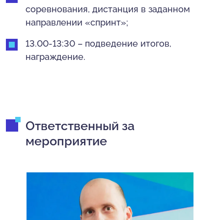
соревнования, дистанция в заданном
направлении «спринт»;
13.00-13:30 – подведение итогов,
награждение.
Ответственный за
мероприятие