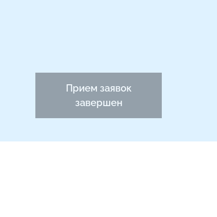
Прием заявок
завершен