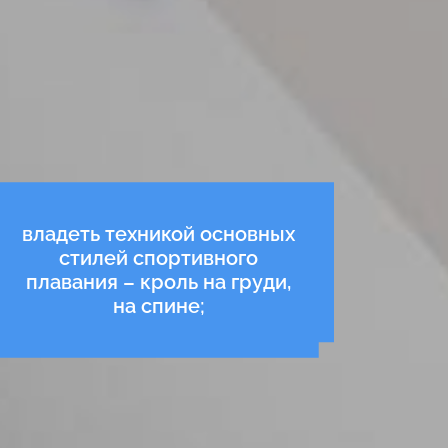
владеть техникой основных
стилей спортивного
плавания – кроль на груди,
на спине;