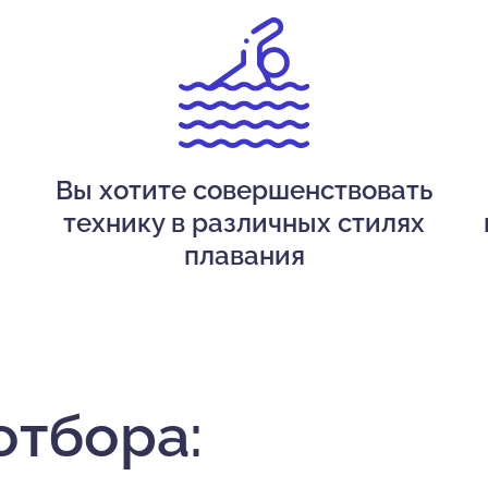
Вы хотите совершенствовать
технику в различных стилях
плавания
отбора: