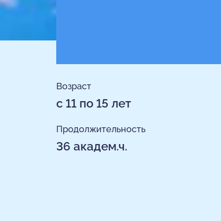
Возраст
с 11 по 15 лет
Продолжительность
36 академ.ч.