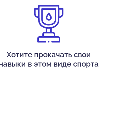
Хотите прокачать свои
навыки в этом виде спорта