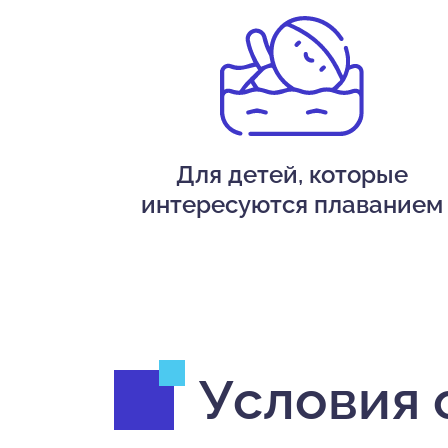
Для детей, которые
интересуются плаванием
Условия 