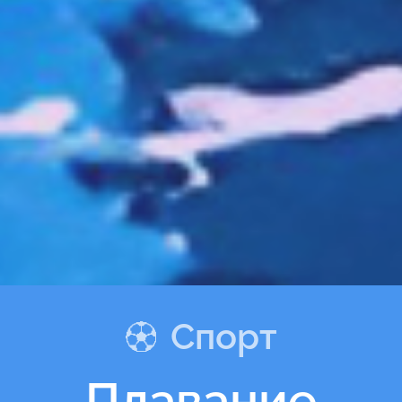
Спорт
Плавание