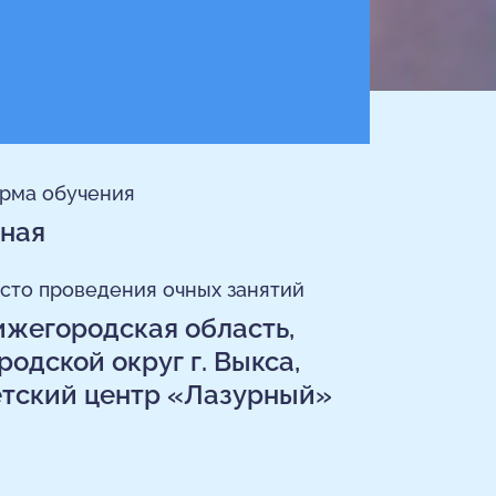
рма обучения
ная
сто проведения очных занятий
жегородская область,
родской округ г. Выкса,
тский центр «Лазурный»