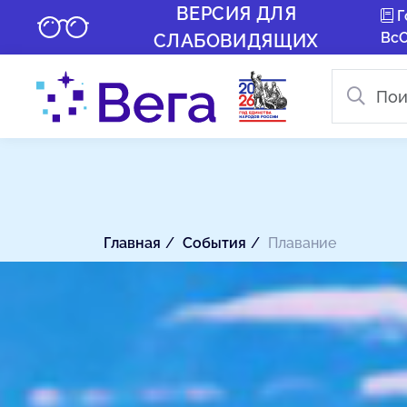
ВЕРСИЯ ДЛЯ
Г
Вс
СЛАБОВИДЯЩИХ
Главная
События
Плавание