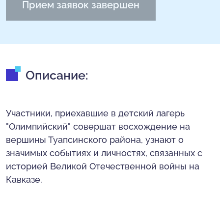
Прием заявок завершен
Описание:
Участники, приехавшие в детский лагерь
"Олимпийский" совершат восхождение на
вершины Туапсинского района, узнают о
значимых событиях и личностях, связанных с
историей Великой Отечественной войны на
Кавказе.