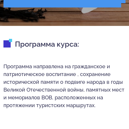
Программа курса:
Программа направлена на гражданское и
патриотическое воспитание , сохранение
исторической памяти о подвиге народа в годы
Великой Отечественной войны, памятных мест
и мемориалов ВОВ, расположенных на
протяжении туристских маршрутах.