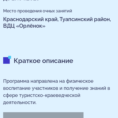
Место проведения очных занятий
Краснодарский край, Туапсинский район,
ВДЦ «Орлёнок»
Краткое описание
Программа направлена на физическое
воспитание участников и получение знаний в
сфере туристско-краеведческой
деятельности.