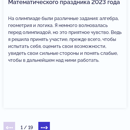
Математического праздника 2023 года
На олимпиаде были различные задания: алгебра,
геометрия и логика. Я немного волновалась
перед олимпиадой, но это приятное чувство. Ведь
я решила принять участие, прежде всего, чтобы
испытать себя, оценить свои возможности,
увидеть свои сильные стороны и понять слабые,
чтобы в дальнейшем над ними работать.
1
/
19