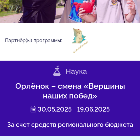
Партнёр(ы) программы:
Наука
Орлёнок – смена «Вершины
наших побед»
30.05.2025 - 19.06.2025
За счет средств регионального бюджета