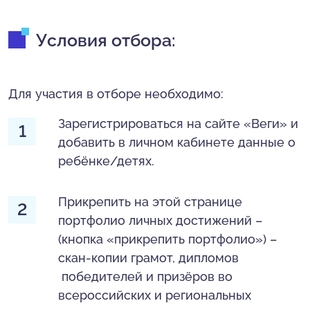
Условия отбора:
Для участия в отборе необходимо:
Зарегистрироваться на сайте «Веги» и
добавить в личном кабинете данные о
ребёнке/детях.
Прикрепить на этой странице
портфолио личных достижений –
(кнопка «прикрепить портфолио») –
скан-копии грамот, дипломов
победителей и призёров во
всероссийских и региональных