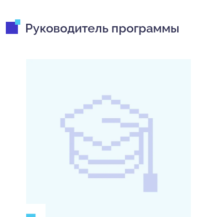
Руководитель программы