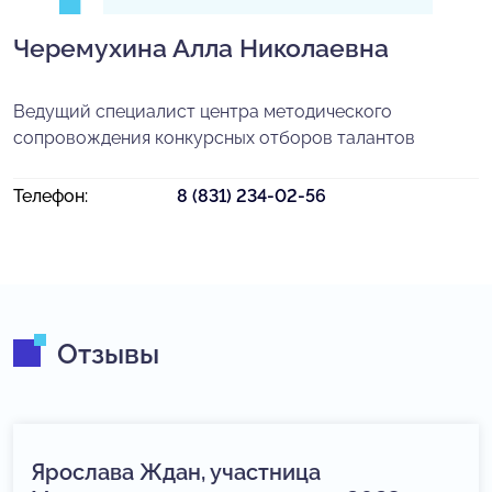
Черемухина Алла Николаевна
Ведущий специалист центра методического
сопровождения конкурсных отборов талантов
Телефон:
8 (831) 234-02-56
Отзывы
Ярослава Ждан, участница