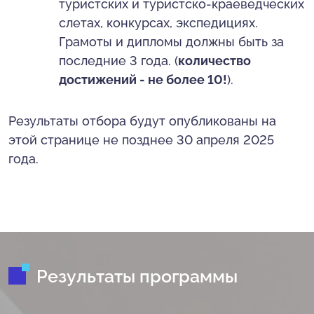
туристских и туристско-краеведческих
слетах, конкурсах, экспедициях.
Грамоты и дипломы должны быть за
последние 3 года. (
количество
достижений - не более 10!
).
Результаты отбора будут опубликованы на
этой странице не позднее 30 апреля 2025
года.
Результаты программы